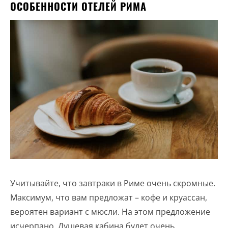
ОСОБЕННОСТИ ОТЕЛЕЙ РИМА
Учитывайте, что завтраки в Риме очень скромные.
Максимум, что вам предложат – кофе и круассан,
вероятен вариант с мюсли. На этом предложение
исчерпано. Душевая кабина будет очень