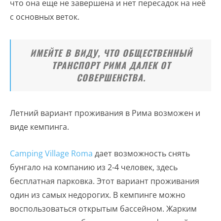
что она еще не завершена и нет пересадок на неё
с основных веток.
ИМЕЙТЕ В ВИДУ, ЧТО ОБЩЕСТВЕННЫЙ
ТРАНСПОРТ РИМА ДАЛЕК ОТ
СОВЕРШЕНСТВА.
Летний вариант проживания в Рима возможен и
виде кемпинга.
Camping Village Roma
дает возможность снять
бунгало на компанию из 2-4 человек, здесь
бесплатная парковка. Этот вариант проживания
один из самых недорогих. В кемпинге можно
воспользоваться открытым бассейном. Жарким