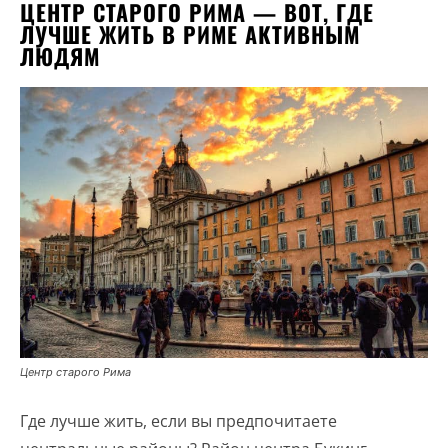
ЦЕНТР СТАРОГО РИМА — ВОТ, ГДЕ
ЛУЧШЕ ЖИТЬ В РИМЕ АКТИВНЫМ
ЛЮДЯМ
Центр старого Рима
Где лучше жить, если вы предпочитаете