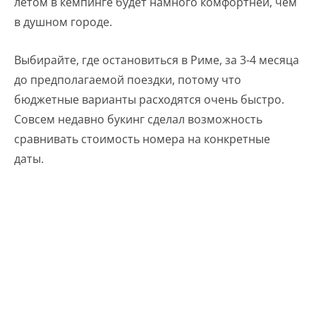
летом в кемпинге будет намного комфортней, чем
в душном городе.
Выбирайте, где остановиться в Риме, за 3-4 месяца
до предполагаемой поездки, потому что
бюджетные варианты расходятся очень быстро.
Совсем недавно букинг сделал возможность
сравнивать стоимость номера на конкретные
даты.