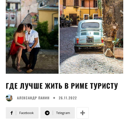
ГДЕ ЛУЧШЕ ЖИТЬ В РИМЕ ТУРИСТУ
26.11.2022
АЛЕКСАНДР ПАНИН
Facebook
Telegram