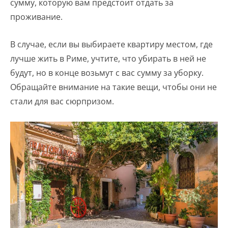
сумму, которую вам предстоит отдать за
проживание.
В случае, если вы выбираете квартиру местом, где
лучше жить в Риме, учтите, что убирать в ней не
будут, но в конце возьмут с вас сумму за уборку.
Обращайте внимание на такие вещи, чтобы они не
стали для вас сюрпризом.