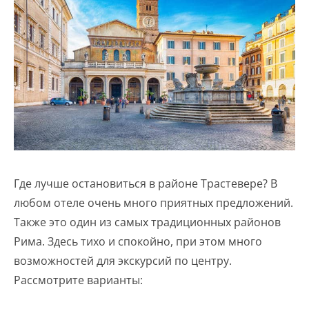
Где лучше остановиться в районе Трастевере? В
любом отеле очень много приятных предложений.
Также это один из самых традиционных районов
Рима. Здесь тихо и спокойно, при этом много
возможностей для экскурсий по центру.
Рассмотрите варианты: