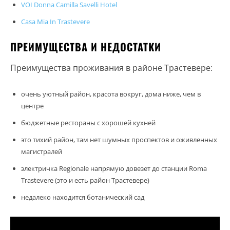
VOI Donna Camilla Savelli Hotel
Casa Mia In Trastevere
ПРЕИМУЩЕСТВА И НЕДОСТАТКИ
Преимущества проживания в районе Трастевере:
очень уютный район, красота вокруг, дома ниже, чем в
центре
бюджетные рестораны с хорошей кухней
это тихий район, там нет шумных проспектов и оживленных
магистралей
электричка Regionale напрямую довезет до станции Roma
Trastevere (это и есть район Трастевере)
недалеко находится ботанический сад