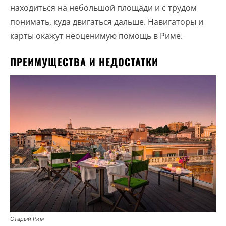
находиться на небольшой площади и с трудом
понимать, куда двигаться дальше. Навигаторы и
карты окажут неоценимую помощь в Риме.
ПРЕИМУЩЕСТВА И НЕДОСТАТКИ
Старый Рим