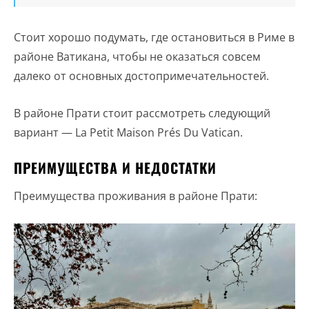
Стоит хорошо подумать, где остановиться в Риме в
районе Ватикана, чтобы не оказаться совсем
далеко от основных достопримечательностей.
В районе Прати стоит рассмотреть следующий
вариант — La Petit Maison Prés Du Vatican.
ПРЕИМУЩЕСТВА И НЕДОСТАТКИ
Преимущества проживания в районе Прати: