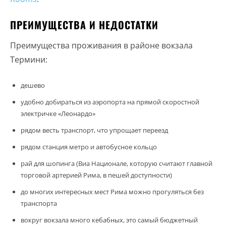
ПРЕИМУЩЕСТВА И НЕДОСТАТКИ
Преимущества проживания в районе вокзала
Термини:
дешево
удобно добираться из аэропорта на прямой скоростной
электричке «Леонардо»
рядом весть транспорт, что упрощает переезд
рядом станция метро и автобусное кольцо
рай для шопинга (Виа Национале, которую считают главной
торговой артерией Рима, в пешей доступности)
до многих интересных мест Рима можно прогуляться без
транспорта
вокруг вокзала много кебабных, это самый бюджетный