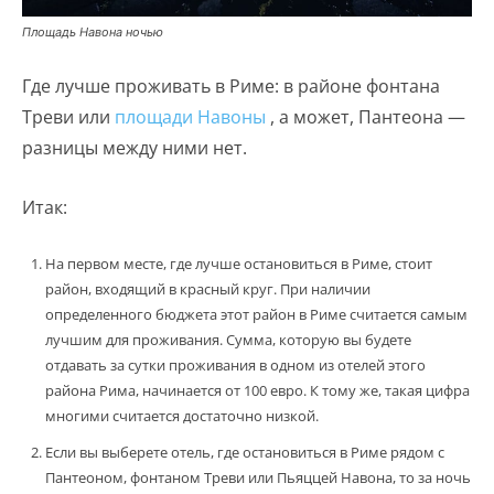
Площадь Навона ночью
Где лучше проживать в Риме: в районе фонтана
Треви или
площади Навоны
, а может, Пантеона —
разницы между ними нет.
Итак:
На первом месте, где лучше остановиться в Риме, стоит
район, входящий в красный круг. При наличии
определенного бюджета этот район в Риме считается самым
лучшим для проживания. Сумма, которую вы будете
отдавать за сутки проживания в одном из отелей этого
района Рима, начинается от 100 евро. К тому же, такая цифра
многими считается достаточно низкой.
Если вы выберете отель, где остановиться в Риме рядом с
Пантеоном, фонтаном Треви или Пьяццей Навона, то за ночь