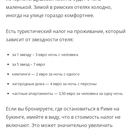
маленькой. Зимой в римских отелях холодно,
иногда на улице гораздо комфортнее.
Есть туристический налог на проживание, который
зависит от звездности отеля:
за 1 звезду – 3 евро ночь с человека
за 5 звезд – 7 евро
кемпинги — 2 евро за ночь с одного
загородные дома — 4 евро за ночь с персоны
частные апартаменты — 3,50 евро за человека за одну ночь
Если вы бронируете, где остановиться в Риме на
букинге, имейте в виду, что в стоимость налог не
включают. Это может значительно увеличить