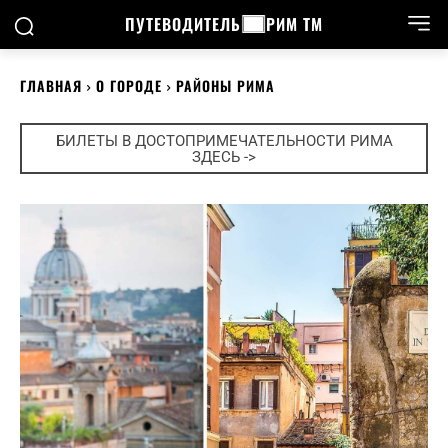
ПУТЕВОДИТЕЛЬ
РИМ ТМ
ГЛАВНАЯ
О ГОРОДЕ
РАЙОНЫ РИМА
БИЛЕТЫ В ДОСТОПРИМЕЧАТЕЛЬНОСТИ РИМА
ЗДЕСЬ ->