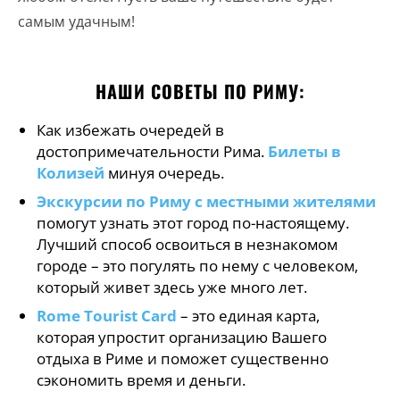
самым удачным!
НАШИ СОВЕТЫ ПО РИМУ:
Как избежать очередей в
достопримечательности Рима.
Билеты в
Колизей
минуя очередь.
Экскурсии по Риму с местными жителями
помогут узнать этот город по-настоящему.
Лучший способ освоиться в незнакомом
городе – это погулять по нему с человеком,
который живет здесь уже много лет.
Rome Tourist Card
– это единая карта,
которая упростит организацию Вашего
отдыха в Риме и поможет существенно
сэкономить время и деньги.