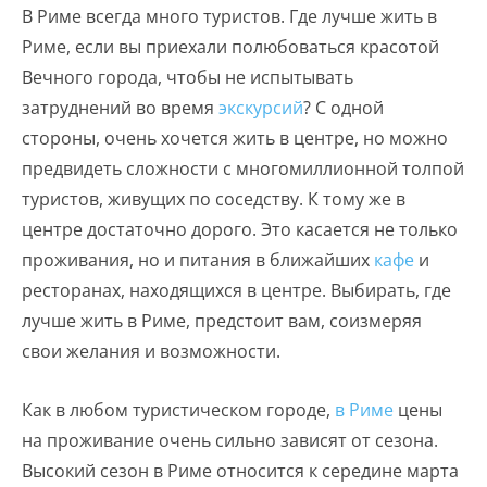
В Риме всегда много туристов. Где лучше жить в
Риме, если вы приехали полюбоваться красотой
Вечного города, чтобы не испытывать
затруднений во время
экскурсий
? С одной
стороны, очень хочется жить в центре, но можно
предвидеть сложности с многомиллионной толпой
туристов, живущих по соседству. К тому же в
центре достаточно дорого. Это касается не только
проживания, но и питания в ближайших
кафе
и
ресторанах, находящихся в центре. Выбирать, где
лучше жить в Риме, предстоит вам, соизмеряя
свои желания и возможности.
Как в любом туристическом городе,
в Риме
цены
на проживание очень сильно зависят от сезона.
Высокий сезон в Риме относится к середине марта