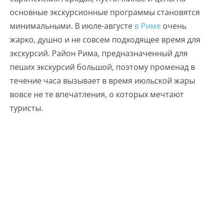
основные экскурсионные программы становятся
минимальными. В июле-августе
в Риме
очень
жарко, душно и не совсем подходящее время для
экскурсий. Район Рима, предназначенный для
пеших экскурсий большой, поэтому променад в
течение часа вызывает в время июльской жары
вовсе не те впечатления, о которых мечтают
туристы.