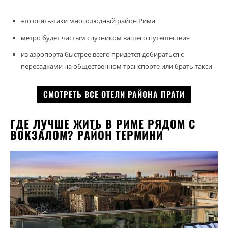
это опять-таки многолюдный район Рима
метро будет частым спутником вашего путешествия
из аэропорта быстрее всего придется добираться с
пересадками на общественном транспорте или брать такси
СМОТРЕТЬ ВСЕ ОТЕЛИ РАЙОНА ПРАТИ
ГДЕ ЛУЧШЕ ЖИТЬ В РИМЕ РЯДОМ С
ВОКЗАЛОМ? РАЙОН ТЕРМИНИ