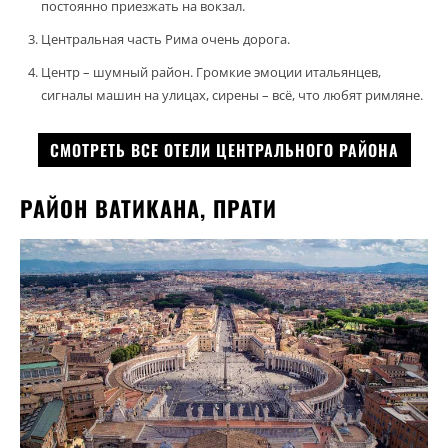
постоянно приезжать на вокзал.
Центральная часть Рима очень дорога.
Центр – шумный район. Громкие эмоции итальянцев,
сигналы машин на улицах, сирены – всё, что любят римляне.
СМОТРЕТЬ ВСЕ ОТЕЛИ ЦЕНТРАЛЬНОГО РАЙОНА
РАЙОН ВАТИКАНА, ПРАТИ