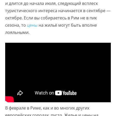
и длится до начала июля, следующий всплеск
туристического интереса начинается в сентябре —
октябре. Если вы собираетесь в Рим не в пик
сезона, то
цены
на жильё могут быть вполне
лояльными.
В феврале в Риме, как и во многих других
европейских городах, пусто. Жилье и цены на