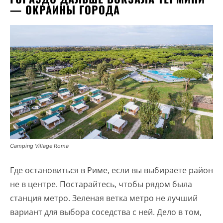
— ОКРАИНЫ ГОРОДА
Camping Village Roma
Где остановиться в Риме, если вы выбираете район
не в центре. Постарайтесь, чтобы рядом была
станция метро. Зеленая ветка метро не лучший
вариант для выбора соседства с ней. Дело в том,