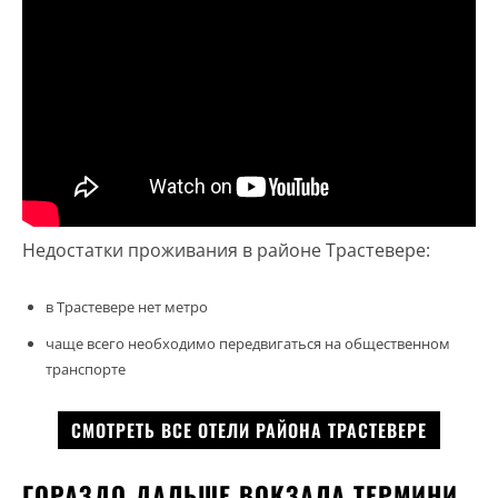
Недостатки проживания в районе Трастевере:
в Трастевере нет метро
чаще всего необходимо передвигаться на общественном
транспорте
СМОТРЕТЬ ВСЕ ОТЕЛИ РАЙОНА ТРАСТЕВЕРЕ
ГОРАЗДО ДАЛЬШЕ ВОКЗАЛА ТЕРМИНИ