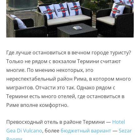
Где лучше остановиться в вечном городе туристу?
Только не рядом с вокзалом Термини считают
многие. По мнению некоторых, это
нереспектабельный район Рима, в котором много
мигрантов. Отчасти это так. Однако рядом с
Термини есть много отелей, где остановиться в
Риме вполне комфортно.
Превосходный отель в районе Термини —
Hotel
Gea Di Vulcano
, более
бюджетный вариант
—
Sezar
Rooms
.