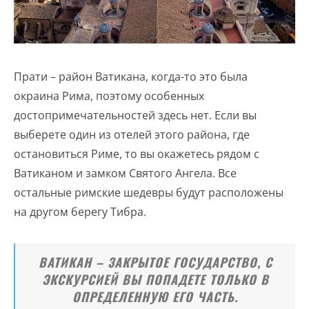
Прати – район Ватикана, когда-то это была
окраина Рима, поэтому особенных
достопримечательностей здесь нет. Если вы
выберете один из отелей этого района, где
остановиться Риме, то вы окажетесь рядом с
Ватиканом и замком Святого Ангела. Все
остальные римские шедевры будут расположены
на другом берегу Тибра.
ВАТИКАН – ЗАКРЫТОЕ ГОСУДАРСТВО, С
ЭКСКУРСИЕЙ ВЫ ПОПАДЕТЕ ТОЛЬКО В
ОПРЕДЕЛЕННУЮ ЕГО ЧАСТЬ.