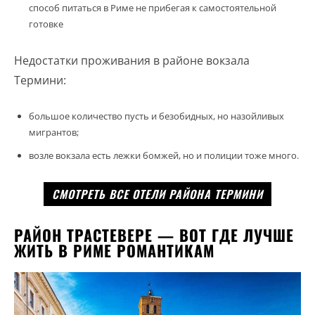
способ питаться в Риме не прибегая к самостоятельной
готовке
Недостатки проживания в районе вокзала
Термини:
большое количество пусть и безобидных, но назойливых
мигрантов;
возле вокзала есть лежки бомжей, но и полиции тоже много.
СМОТРЕТЬ ВСЕ ОТЕЛИ РАЙОНА ТЕРМИНИ
РАЙОН ТРАСТЕВЕРЕ — ВОТ ГДЕ ЛУЧШЕ
ЖИТЬ В РИМЕ РОМАНТИКАМ