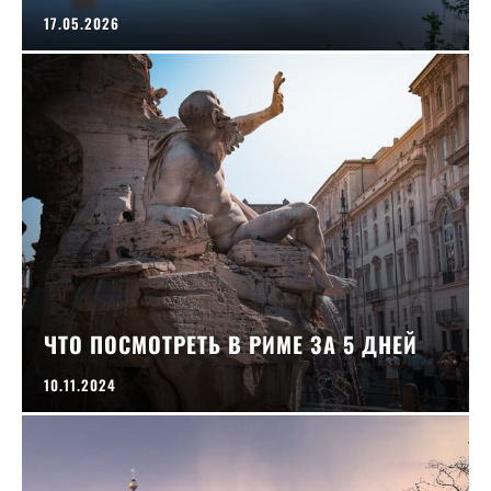
17.05.2026
ЧТО ПОСМОТРЕТЬ В РИМЕ ЗА 5 ДНЕЙ
10.11.2024