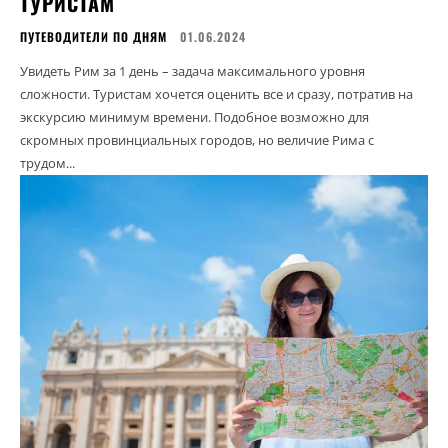
ТУРИСТАМ
ПУТЕВОДИТЕЛИ ПО ДНЯМ
01.06.2024
Увидеть Рим за 1 день – задача максимального уровня
сложности. Туристам хочется оценить все и сразу, потратив на
экскурсию минимум времени. Подобное возможно для
скромных провинциальных городов, но величие Рима с
трудом...