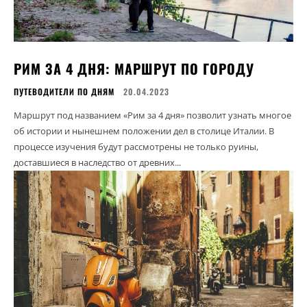
РИМ ЗА 4 ДНЯ: МАРШРУТ ПО ГОРОДУ
ПУТЕВОДИТЕЛИ ПО ДНЯМ
20.04.2023
Маршрут под названием «Рим за 4 дня» позволит узнать многое
об истории и нынешнем положении дел в столице Италии. В
процессе изучения будут рассмотрены не только руины,
доставшиеся в наследство от древних...