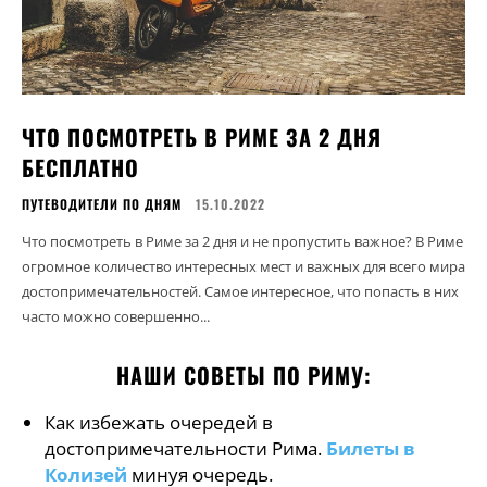
ЧТО ПОСМОТРЕТЬ В РИМЕ ЗА 2 ДНЯ
БЕСПЛАТНО
ПУТЕВОДИТЕЛИ ПО ДНЯМ
15.10.2022
Что посмотреть в Риме за 2 дня и не пропустить важное? В Риме
огромное количество интересных мест и важных для всего мира
достопримечательностей. Самое интересное, что попасть в них
часто можно совершенно...
НАШИ СОВЕТЫ ПО РИМУ:
Как избежать очередей в
достопримечательности Рима.
Билеты в
Колизей
минуя очередь.