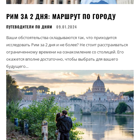
РИМ ЗА 2 ДНЯ: МАРШРУТ ПО ГОРОДУ
ПУТЕВОДИТЕЛИ ПО ДНЯМ
09.01.2024
Ваши обстоятельства складываются так, что приходится
исследовать Рим за 2 дня и не более? Не стоит расстраиваться
ограниченному времени на ознакомление со столицей. Его
окажется вполне достаточно, чтобы выбрать для вашего
будущего...