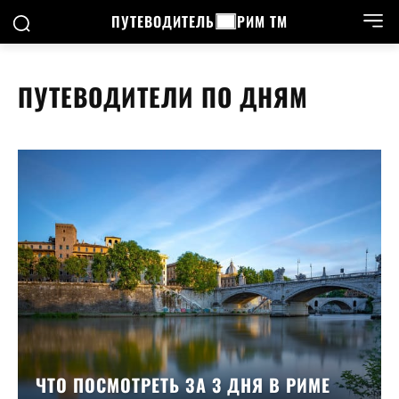
ПУТЕВОДИТЕЛЬ
РИМ ТМ
ПУТЕВОДИТЕЛИ ПО ДНЯМ
ЧТО ПОСМОТРЕТЬ ЗА 3 ДНЯ В РИМЕ