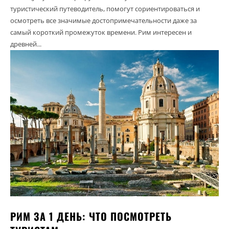
туристический путеводитель, помогут сориентироваться и
осмотреть все значимые достопримечательности даже за
самый короткий промежуток времени. Рим интересен и
древней...
РИМ ЗА 1 ДЕНЬ: ЧТО ПОСМОТРЕТЬ