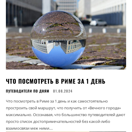
ЧТО ПОСМОТРЕТЬ В РИМЕ ЗА 1 ДЕНЬ
ПУТЕВОДИТЕЛИ ПО ДНЯМ
01.08.2024
Что посмотреть в Риме за 1 день и как самостоятельно
простроить свой маршрут, что получить от «Вечного города»
максимально. Осознавая, что большинство путеводителей дают
просто список достопримечательностей без какой-либо
взаимосвязи меж ними....