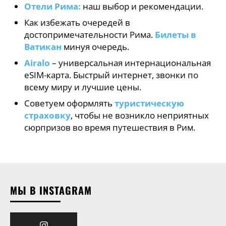
Отели Рима:
наш выбор и рекомендации.
Как избежать очередей в
достопримечательности Рима.
Билеты в
Ватикан
минуя очередь.
Airalo
– универсальная интернациональная
eSIM-карта. Быстрый интернет, звонки по
всему миру и лучшие цены.
Советуем оформлять
туристическую
страховку
, чтобы не возникло неприятных
сюрпризов во время путешествия в Рим.
МЫ В INSTAGRAM