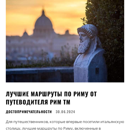
ЛУЧШИЕ МАРШРУТЫ ПО РИМУ ОТ
ПУТЕВОДИТЕЛЯ РИМ ТМ
ДОСТОПРИМЕЧАТЕЛЬНОСТИ
30.06.2024
Для путешественников, которые впервые посетили итальянскую
столицу, лучшие маршруты по Риму, включенные в