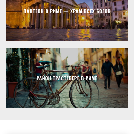
ПАНТЕОН В РИМЕ — ХРАМ ВСЕХ БОГОВ
РАЙОН ТРАСТЕВЕРЕ В РИМЕ