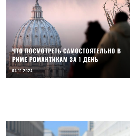
ЧТО ПОСМОТРЕТЬ САМОСТОЯТЕЛЬНО В
РИМЕ РОМАНТИКАМ ЗА 1 ДЕНЬ
04.11.2024