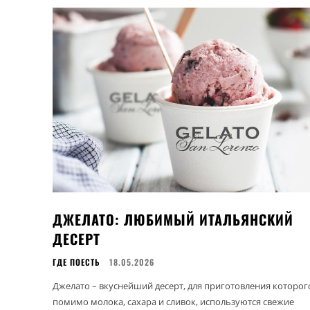
ДЖЕЛАТО: ЛЮБИМЫЙ ИТАЛЬЯНСКИЙ
ДЕСЕРТ
ГДЕ ПОЕСТЬ
18.05.2026
Джелато – вкуснейший десерт, для приготовления которог
помимо молока, сахара и сливок, используются свежие