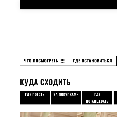
ЧТО ПОСМОТРЕТЬ
ГДЕ ОСТАНОВИТЬСЯ
КУДА СХОДИТЬ
ГДЕ ПОЕСТЬ
ЗА ПОКУПКАМИ
ГДЕ
ПОТАНЦЕВАТЬ