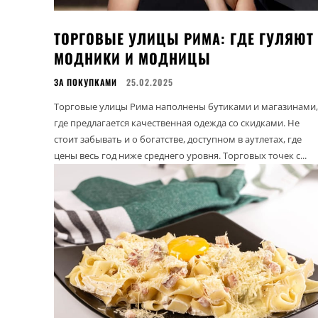
ТОРГОВЫЕ УЛИЦЫ РИМА: ГДЕ ГУЛЯЮТ
МОДНИКИ И МОДНИЦЫ
ЗА ПОКУПКАМИ
25.02.2025
Торговые улицы Рима наполнены бутиками и магазинами,
где предлагается качественная одежда со скидками. Не
стоит забывать и о богатстве, доступном в аутлетах, где
цены весь год ниже среднего уровня. Торговых точек с...