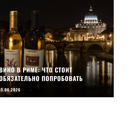
ВИНО В РИМЕ: ЧТО СТОИТ
ОБЯЗАТЕЛЬНО ПОПРОБОВАТЬ
15.06.2026