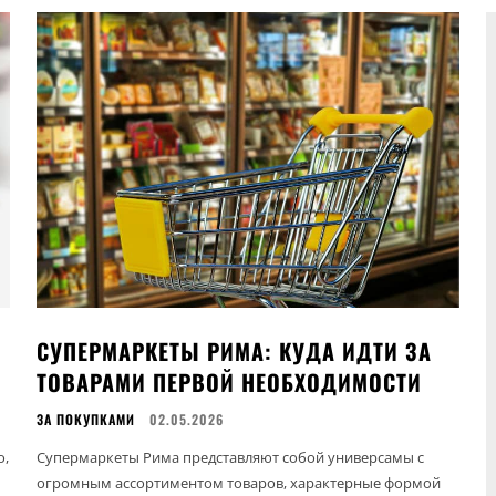
СУПЕРМАРКЕТЫ РИМА: КУДА ИДТИ ЗА
ТОВАРАМИ ПЕРВОЙ НЕОБХОДИМОСТИ
ЗА ПОКУПКАМИ
02.05.2026
о,
Супермаркеты Рима представляют собой универсамы с
огромным ассортиментом товаров, характерные формой