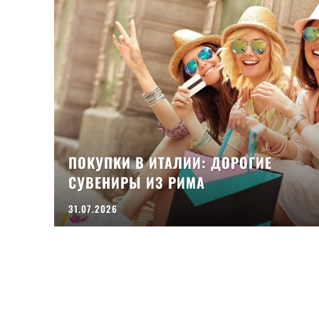
ПОКУПКИ В ИТАЛИИ: ДОРОГИЕ
СУВЕНИРЫ ИЗ РИМА
31.07.2026