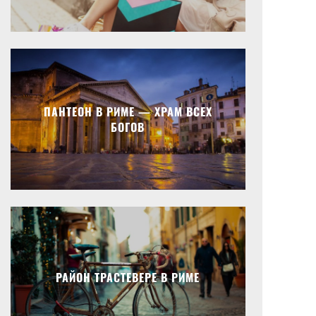
ПАНТЕОН В РИМЕ — ХРАМ ВСЕХ
БОГОВ
РАЙОН ТРАСТЕВЕРЕ В РИМЕ