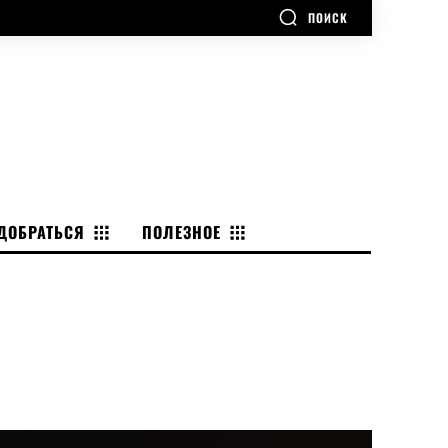
ПОИСК
ДОБРАТЬСЯ
ПОЛЕЗНОЕ