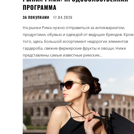
ПРОГРАММА
ЗА ПОКУПКАМИ
17.04.2026
На рынки Рима нужно отправиться за антиквариатом,
продуктами, обувью и одеждой от ведущих брендов. Кром
того, здесь большой ассортимент недорогих элементов
гардероба, свежие фермерские фрукты и овощи. Ниже
представлены самые известные римские...