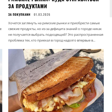
ЗА ПРОДУКТАМИ
ЗА ПОКУПКАМИ
01.03.2026
Хочется заглянуть на римские рынки и приобрести самые
е
свежие продукты, но из-за дефицита знаний о городе никак
не получается выбрать подходящий? Это распространенная
проблема тех, кто приехал в город надолго впервые в...