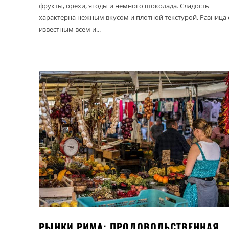
фрукты, орехи, ягоды и немного шоколада. Сладость
характерна нежным вкусом и плотной текстурой. Разница 
известным всем и...
РЫНКИ РИМА: ПРОДОВОЛЬСТВЕННАЯ