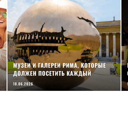
МУЗЕИ И ГАЛЕРЕИ РИМА, КОТОРЫЕ
ДОЛЖЕН ПОСЕТИТЬ КАЖДЫЙ
18.06.2026