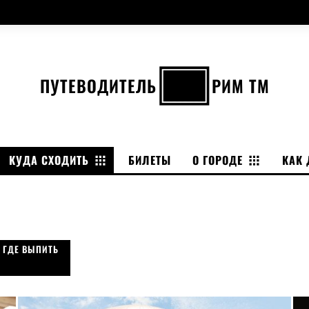
ПУТЕВОДИТЕЛЬ
РИМ ТМ
КУДА СХОДИТЬ
БИЛЕТЫ
О ГОРОДЕ
КАК 
ГДЕ ВЫПИТЬ