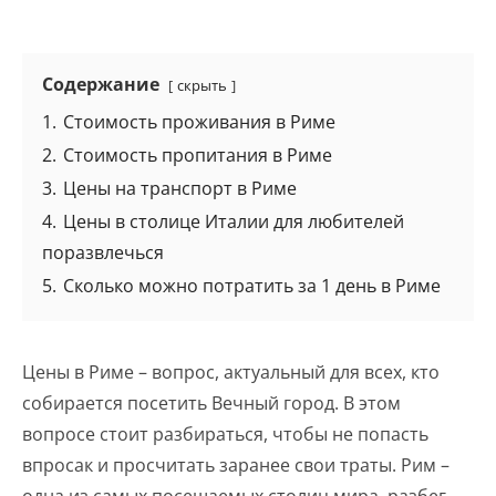
Содержание
скрыть
1.
Стоимость проживания в Риме
2.
Стоимость пропитания в Риме
3.
Цены на транспорт в Риме
4.
Цены в столице Италии для любителей
поразвлечься
5.
Сколько можно потратить за 1 день в Риме
Цены в Риме – вопрос, актуальный для всех, кто
собирается посетить Вечный город. В этом
вопросе стоит разбираться, чтобы не попасть
впросак и просчитать заранее свои траты. Рим –