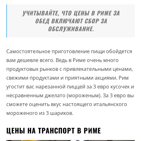
УЧИТЫВАЙТЕ, ЧТО ЦЕНЫ В РИМЕ ЗА
ОБЕД ВКЛЮЧАЮТ СБОР ЗА
ОБСЛУЖИВАНИЕ.
Самостоятельное приготовление пищи обойдется
вам дешевле всего. Ведь в Риме очень много
продуктовых рынков с привлекательными ценами,
свежими продуктами и приятными акциями. Рим
угостит вас нарезанной пиццей за 3 евро кусочек и
несравненным джелато (мороженым). За 3 евро вы
сможете оценить вкус настоящего итальянского
мороженого из 3 шариков.
ЦЕНЫ НА ТРАНСПОРТ В РИМЕ