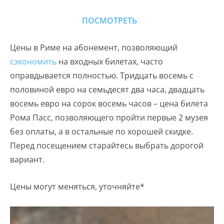
ПОСМОТРЕТЬ
Цены в Риме на абонемент, позволяющий
сэкономить
на входных билетах, часто
оправдывается полностью. Тридцать восемь с
половиной евро на семьдесят два часа, двадцать
восемь евро на сорок восемь часов – цена билета
Рома Пасс, позволяющего пройти первые 2 музея
без оплаты, а в остальные по хорошей скидке.
Перед посещением старайтесь выбрать дорогой
вариант.
Цены могут меняться, уточняйте*