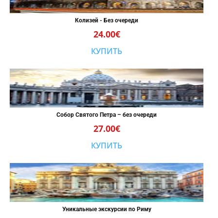
Колизей - Без очереди
24.00€
КУПИТЬ
Собор Святого Петра – без очереди
27.00€
КУПИТЬ
Уникальные экскурсии по Риму