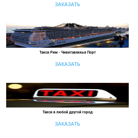
ЗАКАЗАТЬ
Такси Рим - Чивитавеккья Порт
ЗАКАЗАТЬ
Такси в любой другой город
ЗАКАЗАТЬ