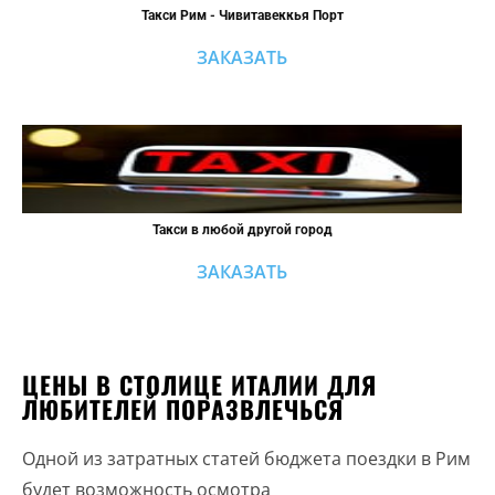
Такси Рим - Чивитавеккья Порт
ЗАКАЗАТЬ
Такси в любой другой город
ЗАКАЗАТЬ
ЦЕНЫ В СТОЛИЦЕ ИТАЛИИ ДЛЯ
ЛЮБИТЕЛЕЙ ПОРАЗВЛЕЧЬСЯ
Одной из затратных статей бюджета поездки в Рим
будет возможность осмотра