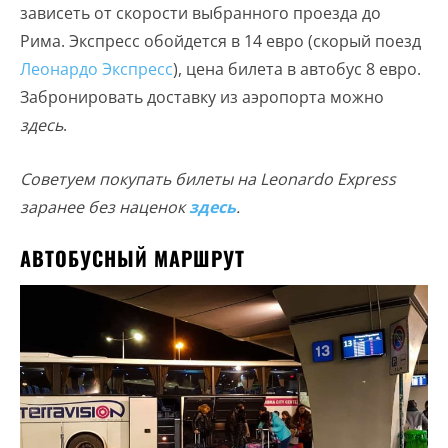
зависеть от скорости выбранного проезда до
Рима. Экспресс обойдется в 14 евро (скорый поезд
Леонардо Экспресс
), цена билета в автобус 8 евро.
Забронировать доставку из аэропорта можно
здесь
.
Советуем покупать билеты на Leonardo Express
заранее без наценок
здесь
.
АВТОБУСНЫЙ МАРШРУТ