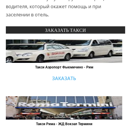
водителя, который окажет помощь и при
заселении в отель.
ЗАКАЗАТЬ ТАКСИ
Такси Аэропорт Фьюмичино - Рим
ЗАКАЗАТЬ
Такси Рима - ЖД Вокзал Термини