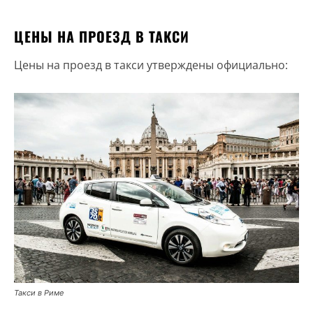
ЦЕНЫ НА ПРОЕЗД В ТАКСИ
Цены на проезд в такси утверждены официально:
Такси в Риме