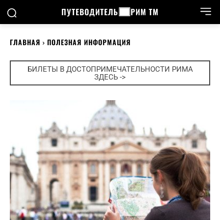
ПУТЕВОДИТЕЛЬ
РИМ ТМ
ГЛАВНАЯ
ПОЛЕЗНАЯ ИНФОРМАЦИЯ
БИЛЕТЫ В ДОСТОПРИМЕЧАТЕЛЬНОСТИ РИМА
ЗДЕСЬ ->