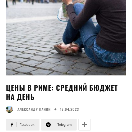
ЦЕНЫ В РИМЕ: СРЕДНИЙ БЮДЖЕТ
НА ДЕНЬ
17.04.2023
АЛЕКСАНДР ПАНИН
Facebook
Telegram