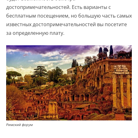
достопримечательностей. Есть варианты с
бесплатным посещением, но большую часть самых
известных достопримечательностей вы посетите
за определенную плату.
Римский форум