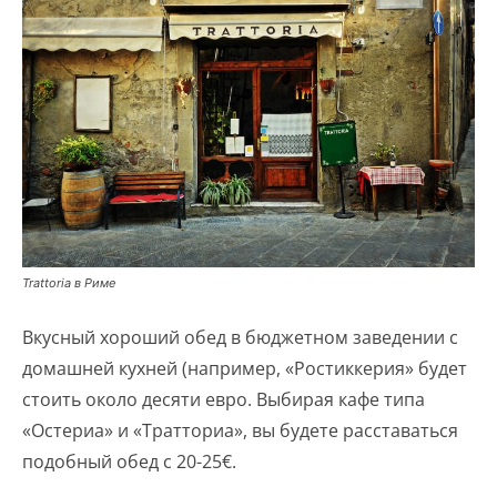
Trattoria в Риме
Вкусный хороший обед в бюджетном заведении с
домашней кухней (например, «Ростиккерия» будет
стоить около десяти евро. Выбирая кафе типа
«Остериа» и «Тратториа», вы будете расставаться
подобный обед с 20-25€.