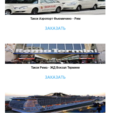
Такси Аэропорт Фьюмичино - Рим
ЗАКАЗАТЬ
Такси Рима - ЖД Вокзал Термини
ЗАКАЗАТЬ