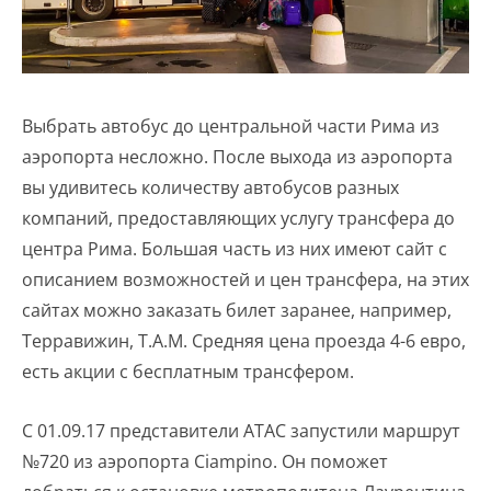
Выбрать автобус до центральной части Рима из
аэропорта несложно. После выхода из аэропорта
вы удивитесь количеству автобусов разных
компаний, предоставляющих услугу трансфера до
центра Рима. Большая часть из них имеют сайт с
описанием возможностей и цен трансфера, на этих
сайтах можно заказать билет заранее, например,
Терравижин, T.A.M. Средняя цена проезда 4-6 евро,
есть акции с бесплатным трансфером.
С 01.09.17 представители ATAC запустили маршрут
№720 из аэропорта Ciampino. Он поможет