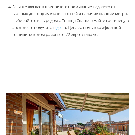
Если же для вас в приоритете проживание недалеко от
главных достопримечательностей и наличие станции метро,
выбирайте отель рядом с Пьяцца Спанья. (Найти гостиницу в
этом месте получится
здесь
). Цена за ночь в комфортной
гостинице в этом районе от 72 евро за двоих.