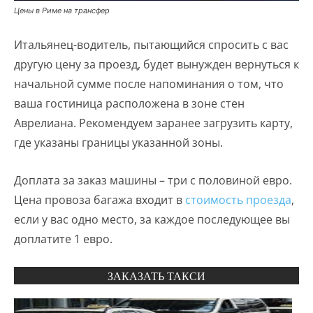
Цены в Риме на трансфер
Итальянец-водитель, пытающийся спросить с вас
другую цену за проезд, будет вынужден вернуться к
начальной сумме после напоминания о том, что
ваша гостиница расположена в зоне стен
Аврелиана. Рекомендуем заранее загрузить карту,
где указаны границы указанной зоны.
Доплата за заказ машины – три с половиной евро.
Цена провоза багажа входит в
стоимость проезда
,
если у вас одно место, за каждое последующее вы
доплатите 1 евро.
ЗАКАЗАТЬ ТАКСИ