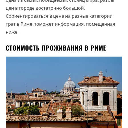
одна из самых посещаемых столиц мира, разбег
цен в городе достаточно большой.
Сориентироваться в цене на разные категории
трат в Риме поможет информация, помещенная
ниже.
СТОИМОСТЬ ПРОЖИВАНИЯ В РИМЕ