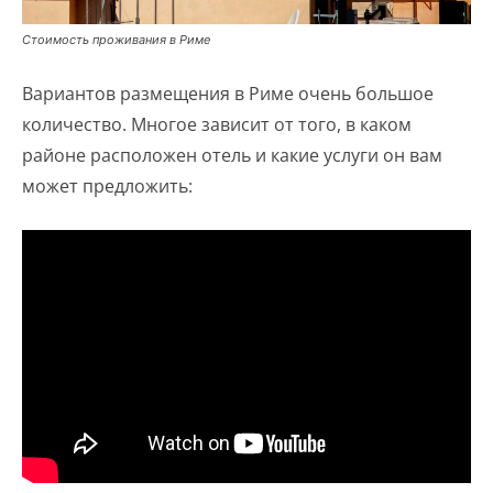
Стоимость проживания в Риме
Вариантов размещения в Риме очень большое
количество. Многое зависит от того, в каком
районе расположен отель и какие услуги он вам
может предложить: