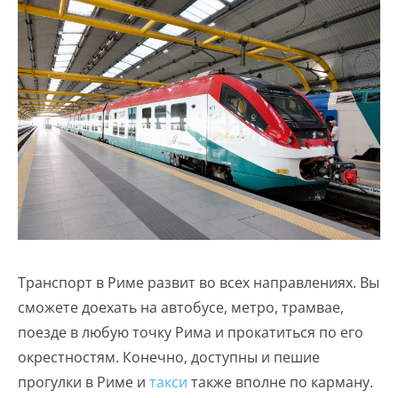
Транспорт в Риме развит во всех направлениях. Вы
сможете доехать на автобусе, метро, трамвае,
поезде в любую точку Рима и прокатиться по его
окрестностям. Конечно, доступны и пешие
прогулки в Риме и
такси
также вполне по карману.