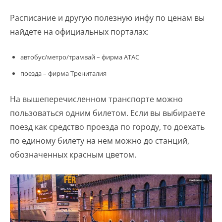
Расписание и другую полезную инфу по ценам вы
найдете на официальных порталах:
автобус/метро/трамвай – фирма ATAC
поезда – фирма Трениталия
На вышеперечисленном транспорте можно
пользоваться одним билетом. Если вы выбираете
поезд как средство проезда по городу, то доехать
по единому билету на нем можно до станций,
обозначенных красным цветом.