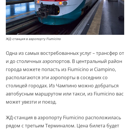
ЖД-станция в аэропорту Fiumicino
Одна из самых востребованных услуг – трансфер от
и до столичных аэропортов. В центральный район
города можете попасть из Fiumicino и Ciampino,
располагаются эти аэропорты в соседних со
столицей городах. Из Чампино можно добраться
автобусным маршрутом или такси, из Fiumicino вас
может увезти и поезд.
ЖД-станция в аэропорту Fiumicino расположилась
рядом с третьим Терминалом. Цена билета будет