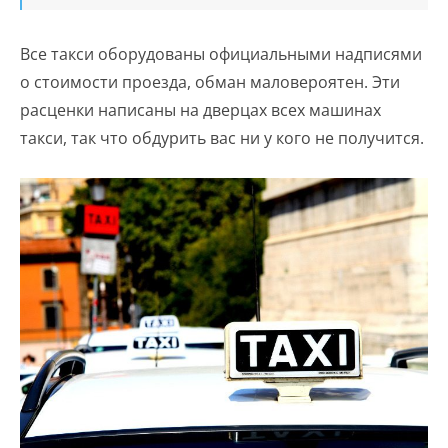
Все такси оборудованы официальными надписями
о стоимости проезда, обман маловероятен. Эти
расценки написаны на дверцах всех машинах
такси, так что обдурить вас ни у кого не получится.