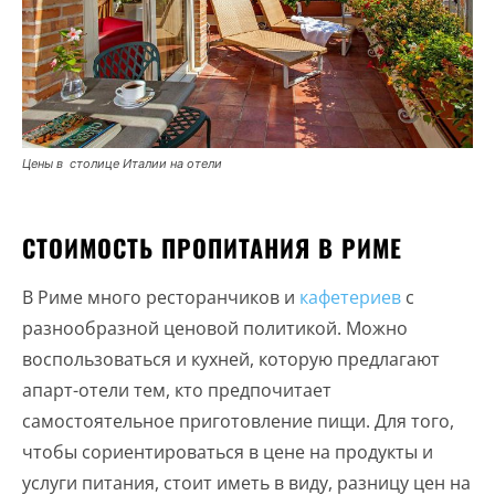
Цены в столице Италии на отели
СТОИМОСТЬ ПРОПИТАНИЯ В РИМЕ
В Риме много ресторанчиков и
кафетериев
с
разнообразной ценовой политикой. Можно
воспользоваться и кухней, которую предлагают
апарт-отели тем, кто предпочитает
самостоятельное приготовление пищи. Для того,
чтобы сориентироваться в цене на продукты и
услуги питания, стоит иметь в виду, разницу цен на