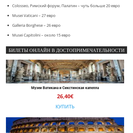
Colosseo, Римский форум, Палатин – чуть больше 20 евро
Musei Vaticani – 27 евро
Galleria Borghese – 26 евро
Musei Capitolini – около 15 евро
БИЛЕТЫ ОНЛАЙН В ДОСТОПРИМЕЧАТЕЛЬНОСТИ
Музеи Ватикана и Сикстинская капелла
26,40€
КУПИТЬ