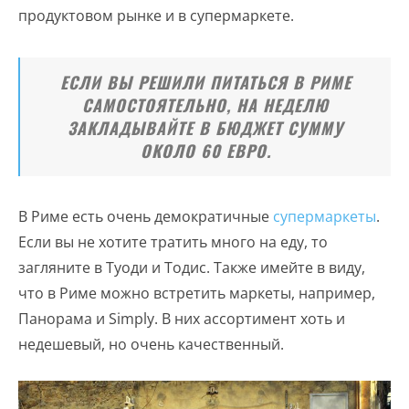
продуктовом рынке и в супермаркете.
ЕСЛИ ВЫ РЕШИЛИ ПИТАТЬСЯ В РИМЕ
САМОСТОЯТЕЛЬНО, НА НЕДЕЛЮ
ЗАКЛАДЫВАЙТЕ В БЮДЖЕТ СУММУ
ОКОЛО 60 ЕВРО.
В Риме есть очень демократичные
супермаркеты
.
Если вы не хотите тратить много на еду, то
загляните в Туоди и Тодис. Также имейте в виду,
что в Риме можно встретить маркеты, например,
Панорама и Simply. В них ассортимент хоть и
недешевый, но очень качественный.