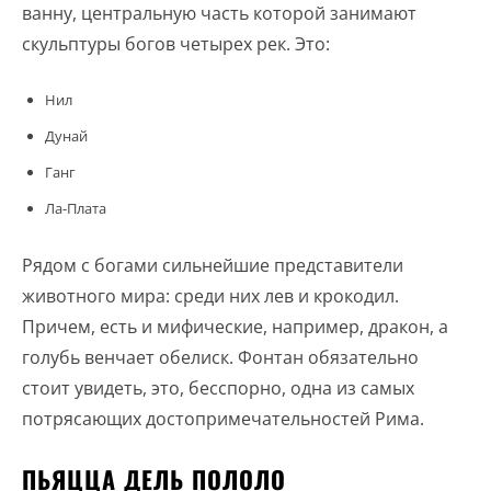
ванну, центральную часть которой занимают
скульптуры богов четырех рек. Это:
Нил
Дунай
Ганг
Ла-Плата
Рядом с богами сильнейшие представители
животного мира: среди них лев и крокодил.
Причем, есть и мифические, например, дракон, а
голубь венчает обелиск. Фонтан обязательно
стоит увидеть, это, бесспорно, одна из самых
потрясающих достопримечательностей Рима.
ПЬЯЦЦА ДЕЛЬ ПОЛОЛО