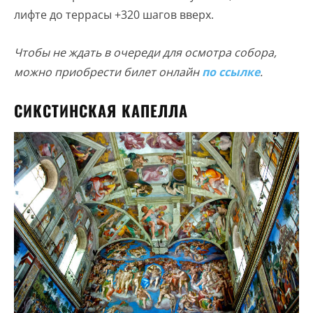
лифте до террасы +320 шагов вверх.
Чтобы не ждать в очереди для осмотра собора,
можно приобрести билет онлайн
по ссылке
.
СИКСТИНСКАЯ КАПЕЛЛА