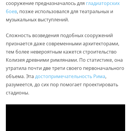
сооружение предназначалось для
гладиаторских
боев
, позже использовался для театральных и
музыкальных выступлений.
Сложность возведения подобных сооружений
признается даже современными архитекторами,
тем более невероятным кажется строительство
Колизея древними римлянами. По статистике, она
утратила почти две трети своего первоначального
объема. Эта
достопримечательность Рима
,
разумеется, до сих пор помогает проектировать
стадионы.