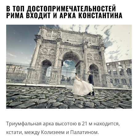
В ТОП ДОСТОПРИМЕЧАТЕЛЬНОСТЕЙ
РИМА ВХОДИТ И АРКА КОНСТАНТИНА
Триумфальная арка высотою в 21 м находится,
кстати, между Колизеем и Палатином.