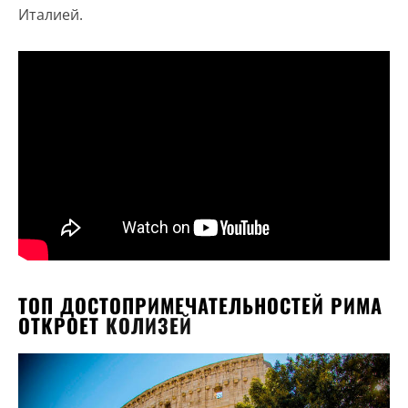
Италией.
ТОП ДОСТОПРИМЕЧАТЕЛЬНОСТЕЙ РИМА
ОТКРОЕТ
КОЛИЗЕЙ