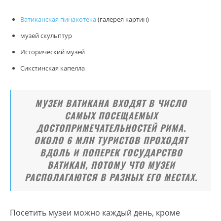
Ватиканская пинакотека
(галерея картин)
музей скульптур
Исторический музей
Сикстинская капелла
МУЗЕИ ВАТИКАНА ВХОДЯТ В ЧИСЛО
САМЫХ ПОСЕЩАЕМЫХ
ДОСТОПРИМЕЧАТЕЛЬНОСТЕЙ РИМА.
ОКОЛО 6 МЛН ТУРИСТОВ ПРОХОДЯТ
ВДОЛЬ И ПОПЕРЕК ГОСУДАРСТВО
ВАТИКАН, ПОТОМУ ЧТО МУЗЕИ
РАСПОЛАГАЮТСЯ В РАЗНЫХ ЕГО МЕСТАХ.
Посетить музеи можно каждый день, кроме