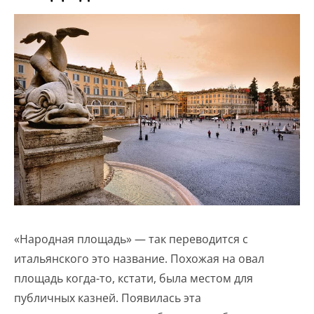
«Народная площадь» — так переводится с
итальянского это название. Похожая на овал
площадь когда-то, кстати, была местом для
публичных казней. Появилась эта