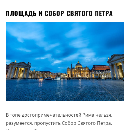
ПЛОЩАДЬ И
СОБОР СВЯТОГО ПЕТРА
В топе достопримечательностей Рима нельзя,
разумеется, пропустить Собор Святого Петра.