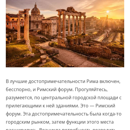
В лучшие достопримечательности Рима включен,
бесспорно, и Римский форум. Прогуляйтесь,
разумеется, по центральной городской площади с
прилегающими к ней зданиями. Это — Римский
форум. Эта достопримечательность была когда-то
городским рынком, затем функции этого места