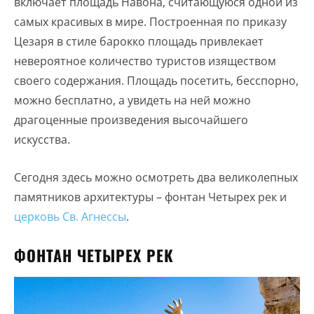
включает площадь Навона, считающуюся одной из
самых красивых в мире. Построенная по приказу
Цезаря в стиле барокко площадь привлекает
невероятное количество туристов изяществом
своего содержания. Площадь посетить, бесспорно,
можно бесплатно, а увидеть на ней можно
драгоценные произведения высочайшего
искусства.
Сегодня здесь можно осмотреть два великолепных
памятников архитектуры – фонтан Четырех рек и
церковь Св. Агнессы
.
ФОНТАН ЧЕТЫРЕХ РЕК