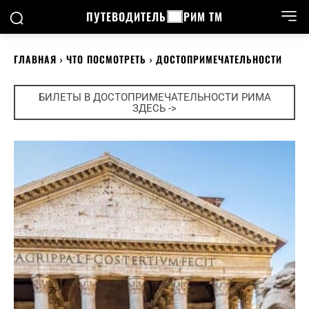
ПУТЕВОДИТЕЛЬ
РИМ ТМ
ГЛАВНАЯ
ЧТО ПОСМОТРЕТЬ
ДОСТОПРИМЕЧАТЕЛЬНОСТИ
БИЛЕТЫ В ДОСТОПРИМЕЧАТЕЛЬНОСТИ РИМА
ЗДЕСЬ ->