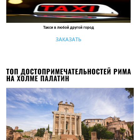
Такси в любой другой город
ЗАКАЗАТЬ
ТОП ДОСТОПРИМЕЧАТЕЛЬНОСТЕЙ РИМА
НА
ХОЛМЕ ПАЛАТИН