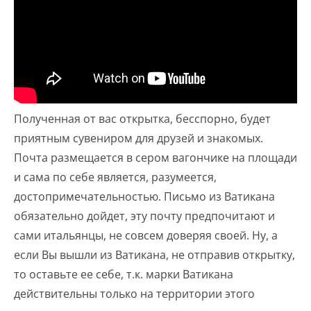
Полученная от вас открытка, бесспорно, будет
приятным сувениром для друзей и знакомых.
Почта размещается в сером вагончике на площади
и сама по себе является, разумеется,
достопримечательностью. Письмо из Ватикана
обязательно дойдет, эту почту предпочитают и
сами итальянцы, не совсем доверяя своей. Ну, а
если Вы вышли из Ватикана, не отправив открытку,
то оставьте ее себе, т.к. марки Ватикана
действительны только на территории этого