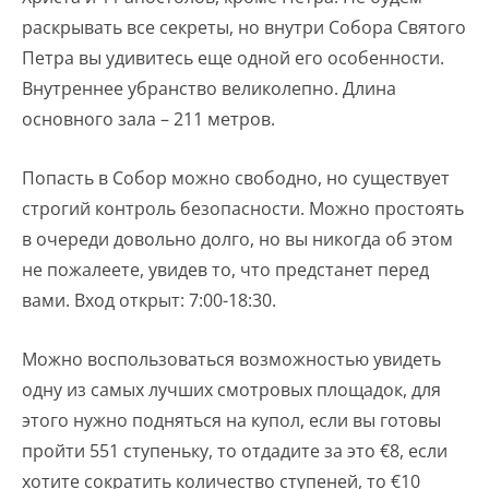
раскрывать все секреты, но внутри Собора Святого
Петра вы удивитесь еще одной его особенности.
Внутреннее убранство великолепно. Длина
основного зала – 211 метров.
Попасть в Собор можно свободно, но существует
строгий контроль безопасности. Можно простоять
в очереди довольно долго, но вы никогда об этом
не пожалеете, увидев то, что предстанет перед
вами. Вход открыт: 7:00-18:30.
Можно воспользоваться возможностью увидеть
одну из самых лучших смотровых площадок, для
этого нужно подняться на купол, если вы готовы
пройти 551 ступеньку, то отдадите за это €8, если
хотите сократить количество ступеней, то €10