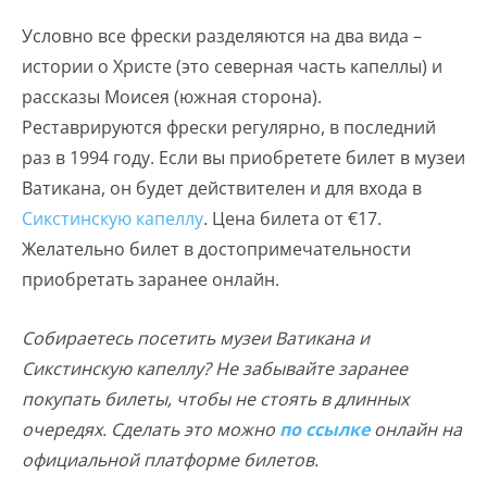
Условно все фрески разделяются на два вида –
истории о Христе (это северная часть капеллы) и
рассказы Моисея (южная сторона).
Реставрируются фрески регулярно, в последний
раз в 1994 году. Если вы приобретете билет в музеи
Ватикана, он будет действителен и для входа в
Сикстинскую капеллу
. Цена билета от €17.
Желательно билет в достопримечательности
приобретать заранее онлайн.
Собираетесь посетить музеи Ватикана и
Сикстинскую капеллу? Не забывайте заранее
покупать билеты, чтобы не стоять в длинных
очередях. Сделать это можно
по ссылке
онлайн на
официальной платформе билетов.