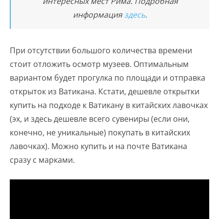
интересных мест Рима. Подробная
информация
здесь
.
При отсутствии большого количества времени
стоит отложить осмотр музеев. Оптимальным
вариантом будет прогулка по площади и отправка
открыток из Ватикана. Кстати, дешевле открытки
купить на подходе к Ватикану в китайских лавочках
(эх, и здесь дешевле всего сувениры (если они,
конечно, не уникальные) покупать в китайских
лавочках). Можно купить и на почте Ватикана
сразу с марками.