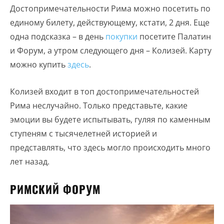
Достопримечательности Рима можно посетить по
единому билету, действующему, кстати, 2 дня. Еще
одна подсказка – в день
покупки
посетите Палатин
и Форум, а утром следующего дня – Колизей. Карту
можно купить
здесь
.
Колизей входит в топ достопримечательностей
Рима неслучайно. Только представьте, какие
эмоции вы будете испытывать, гуляя по каменным
ступеням с тысячелетней историей и
представлять, что здесь могло происходить много
лет назад.
РИМСКИЙ ФОРУМ