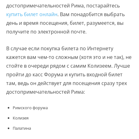
достопримечательностей Рима, постарайтесь
купить билет онлайн
. Вам понадобится выбрать
день и время посещения, билет, разумеется, вы
получите по электронной почте.
В случае если покупка билета по Интернету
кажется вам чем-то сложным (хотя это и не так), не
стойте в очереди рядом с самим Колизеем. Лучше
пройти до касс Форума и купить входной билет
там, ведь он действует для посещения сразу трех
достопримечательностей Рима:
Римского форума
Колизея
Палатина