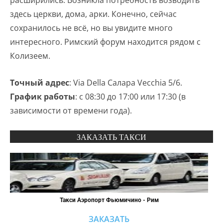
расширились. Возникла потребность возводить
здесь церкви, дома, арки. Конечно, сейчас
сохранилось не всё, но вы увидите много
интересного. Римский форум находится рядом с
Колизеем.
Точный адрес
: Via Della Салара Vecchia 5/6.
График работы
: с 08:30 до 17:00 или 17:30 (в
зависимости от времени года).
ЗАКАЗАТЬ ТАКСИ
Такси Аэропорт Фьюмичино - Рим
ЗАКАЗАТЬ