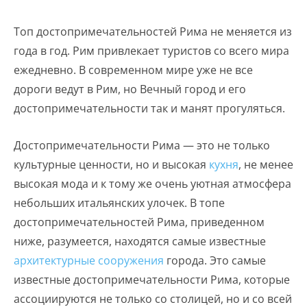
Топ достопримечательностей Рима не меняется из
года в год. Рим привлекает туристов со всего мира
ежедневно. В современном мире уже не все
дороги ведут в Рим, но Вечный город и его
достопримечательности так и манят прогуляться.
Достопримечательности Рима — это не только
культурные ценности, но и высокая
кухня
, не менее
высокая мода и к тому же очень уютная атмосфера
небольших итальянских улочек. В топе
достопримечательностей Рима, приведенном
ниже, разумеется, находятся самые известные
архитектурные сооружения
города. Это самые
известные достопримечательности Рима, которые
ассоциируются не только со столицей, но и со всей