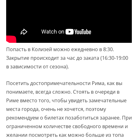
Попасть в Колизей можно ежедневно в 8:30.
Закрытие происходит за час до заката (16:30-19:00
в зависимости от сезона).
Посетить достопримечательности Рима, как вы
понимаете, всегда сложно. Стоять в очереди в
Риме вместо того, чтобы увидеть замечательные
места города, очень не хочется, поэтому
рекомендуем о билетах позаботиться заранее. При
ограниченном количестве свободного времени и
желании посмотреть как можно больше из топа