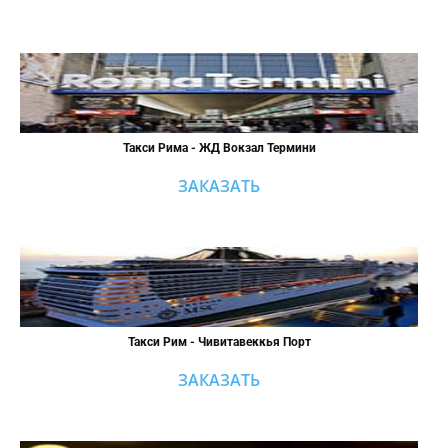
Такси Рима - ЖД Вокзал Термини
ЗАКАЗАТЬ
Такси Рим - Чивитавеккья Порт
ЗАКАЗАТЬ