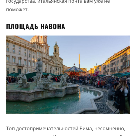
государства, итальянская почта вам уже не
поможет.
ПЛОЩАДЬ НАВОНА
Топ достопримечательностей Рима, несомненно,