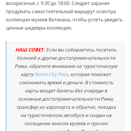
воскресенья, с 9:30 до 18:00. Следует заранее
продумать самостоятельный маршрут осмотра
коллекции музеев Ватикана, чтобы успеть увидеть
ценные шедевры коллекции.
НАШ СОВЕТ.
Если вы собираетесь посетить
Колизей и другие достопримечательности
Рима, обратите внимание на туристическую
карту
Rome City Pass
, которая поможет
сэкономить время и деньги. В стоимость
карты входят билеты без очереди в
основные достопримечательности Рима,
трансфер из аэропорта и обратно, поездка
на туристическом автобусе и скидки на
посещение многих музеев и прочих