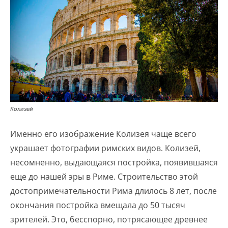
Колизей
Именно его изображение Колизея чаще всего
украшает фотографии римских видов. Колизей,
несомненно, выдающаяся постройка, появившаяся
еще до нашей эры в Риме. Строительство этой
достопримечательности Рима длилось 8 лет, после
окончания постройка вмещала до 50 тысяч
зрителей. Это, бесспорно, потрясающее древнее