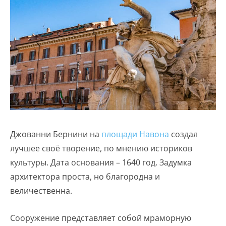
Джованни Бернини на
площади Навона
создал
лучшее своё творение, по мнению историков
культуры. Дата основания – 1640 год. Задумка
архитектора проста, но благородна и
величественна.
Сооружение представляет собой мраморную