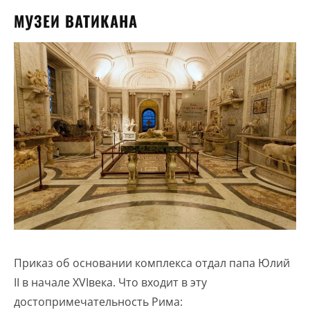
МУЗЕИ ВАТИКАНА
Приказ об основании комплекса отдал папа Юлий
II в начале XVIвека. Что входит в эту
достопримечательность Рима: