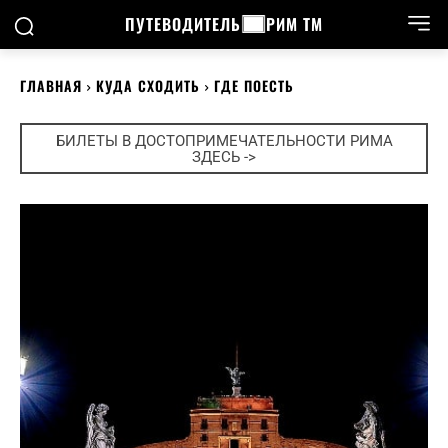
ПУТЕВОДИТЕЛЬ
РИМ ТМ
ГЛАВНАЯ
КУДА СХОДИТЬ
ГДЕ ПОЕСТЬ
БИЛЕТЫ В ДОСТОПРИМЕЧАТЕЛЬНОСТИ РИМА
ЗДЕСЬ ->