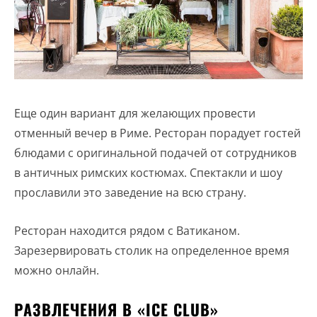
Еще один вариант для желающих провести
отменный вечер в Риме. Ресторан порадует гостей
блюдами с оригинальной подачей от сотрудников
в античных римских костюмах. Спектакли и шоу
прославили это заведение на всю страну.
Ресторан находится рядом с Ватиканом.
Зарезервировать столик на определенное время
можно онлайн.
РАЗВЛЕЧЕНИЯ В «ICE CLUB»