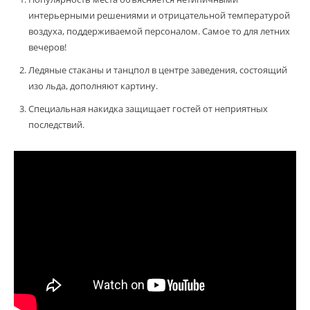
интерьерными решениями и отрицательной температурой
воздуха, поддерживаемой персоналом. Самое то для летних
вечеров!
Ледяные стаканы и танцпол в центре заведения, состоящий
изо льда, дополняют картину.
Специальная накидка защищает гостей от неприятных
последствий.