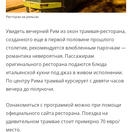
Ресторан на рельсах
Увидеть вечерний Рим из окон трамвая-ресторана,
созданного еще в первой половине прошлого
столетия, рекомендуется влюбленным парочкам —
романтика невероятная. Пассажирам
оригинального ресторана подаются блюда
итальянской кухни под джаз в живом исполнении.
По центру Рима трамвай курсирует с девяти часов
вечера до полуночи.
Ознакомиться с программой можно при помощи
официального сайта ресторана. Поездка на
удивительном трамвае стоит примерно 70 евро/
место.