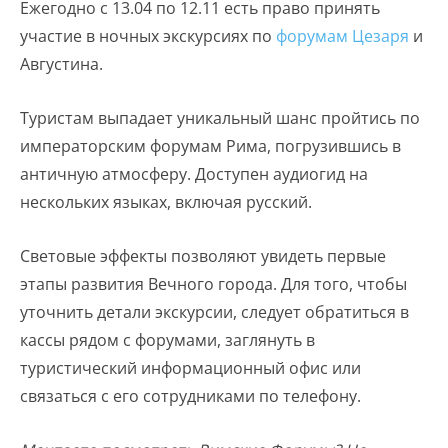
Ежегодно с 13.04 по 12.11 есть право принять
участие в ночных экскурсиях по
форумам Цезаря
и
Августина.
Туристам выпадает уникальный шанс пройтись по
императорским форумам Рима, погрузившись в
античную атмосферу. Доступен аудиогид на
нескольких языках, включая русский.
Световые эффекты позволяют увидеть первые
этапы развития Вечного города. Для того, чтобы
уточнить детали экскурсии, следует обратиться в
кассы рядом с форумами, заглянуть в
туристический информационный офис или
связаться с его сотрудниками по телефону.