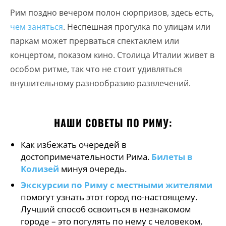
Рим поздно вечером полон сюрпризов, здесь есть,
чем заняться
. Неспешная прогулка по улицам или
паркам может прерваться спектаклем или
концертом, показом кино. Столица Италии живет в
особом ритме, так что не стоит удивляться
внушительному разнообразию развлечений.
НАШИ СОВЕТЫ ПО РИМУ:
Как избежать очередей в
достопримечательности Рима.
Билеты в
Колизей
минуя очередь.
Экскурсии по Риму с местными жителями
помогут узнать этот город по-настоящему.
Лучший способ освоиться в незнакомом
городе – это погулять по нему с человеком,