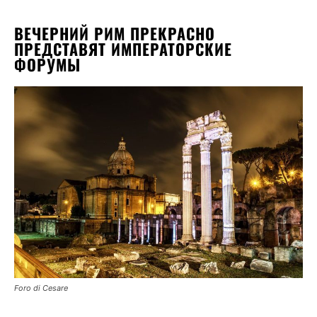
ВЕЧЕРНИЙ РИМ ПРЕКРАСНО
ПРЕДСТАВЯТ ИМПЕРАТОРСКИЕ
ФОРУМЫ
Foro di Cesare