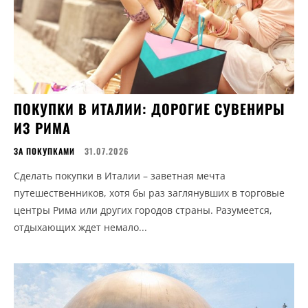
ПОКУПКИ В ИТАЛИИ: ДОРОГИЕ СУВЕНИРЫ
ИЗ РИМА
ЗА ПОКУПКАМИ
31.07.2026
Сделать покупки в Италии – заветная мечта
путешественников, хотя бы раз заглянувших в торговые
центры Рима или других городов страны. Разумеется,
отдыхающих ждет немало...