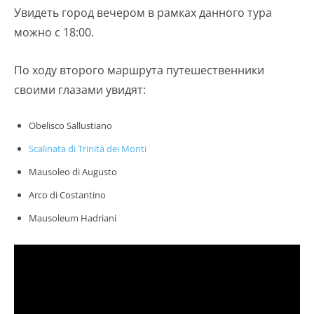
Увидеть город вечером в рамках данного тура
можно с 18:00.
По ходу второго маршрута путешественники
своими глазами увидят:
Obelisco Sallustiano
Scalinata di Trinità dei Monti
Mausoleo di Augusto
Arco di Costantino
Mausoleum Hadriani