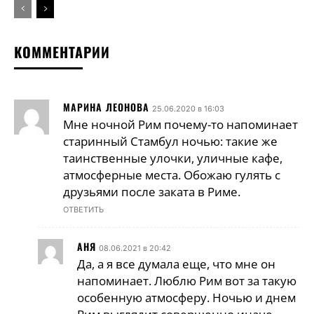
КОММЕНТАРИИ
МАРИНА ЛЕОНОВА
25.06.2020 в 16:03
Мне ночной Рим почему-то напоминает
старинный Стамбул ночью: такие же
таинственные улочки, уличные кафе,
атмосферные места. Обожаю гулять с
друзьями после заката в Риме.
ОТВЕТИТЬ
АНЯ
08.06.2021 в 20:42
Да, а я все думала еще, что мне он
напоминает. Люблю Рим вот за такую
особенную атмосферу. Ночью и днем