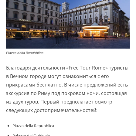
Piazza della Repubblica
Благодаря деятельности «Free Tour Rome» туристы
в Вечном городе могут ознакомиться с его
прикрасами бесплатно. В числе предложений есть
экскурсия по Риму под покровом ночи, состоящая
из двух туров. Первый предполагает осмотр
следующих достопримечательностей:
Piazza della Repubblica
Palazzo del Quirinale