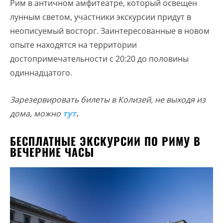
Рим в античном амфитеатре, который освещен
лунным светом, участники экскурсии придут в
неописуемый восторг. Заинтересованные в новом
опыте находятся на территории
достопримечательности с 20:20 до половины
одиннадцатого.
Зарезервировать билеты в Колизей, не выходя из
дома, можно
тут
.
БЕСПЛАТНЫЕ ЭКСКУРСИИ ПО РИМУ В
ВЕЧЕРНИЕ ЧАСЫ