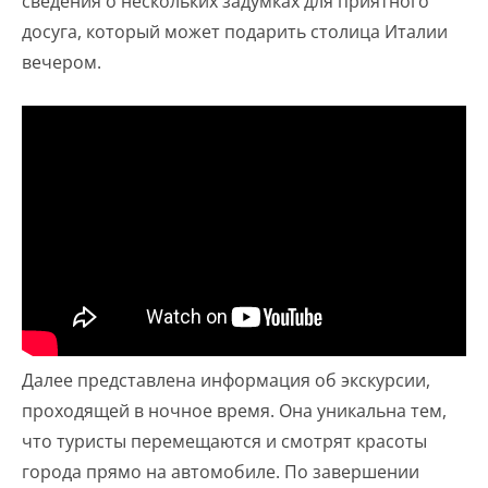
сведения о нескольких задумках для приятного
досуга, который может подарить столица Италии
вечером.
Далее представлена информация об экскурсии,
проходящей в ночное время. Она уникальна тем,
что туристы перемещаются и смотрят красоты
города прямо на автомобиле. По завершении