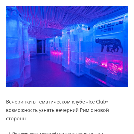
Вечеринки в тематическом клубе «Ice Club» —
возможность узнать вечерний Рим с новой
стороны:
Популярность места объясняется нетипичными