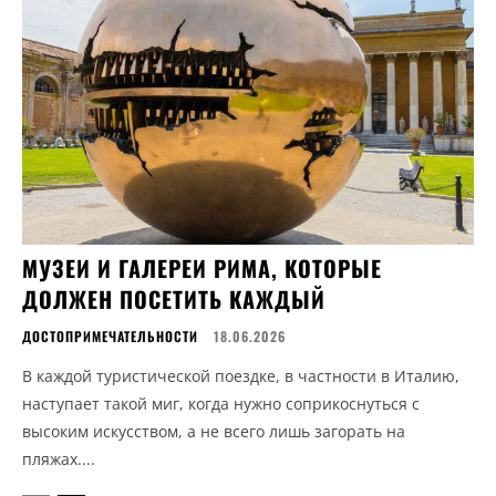
МУЗЕИ И ГАЛЕРЕИ РИМА, КОТОРЫЕ
ДОЛЖЕН ПОСЕТИТЬ КАЖДЫЙ
ДОСТОПРИМЕЧАТЕЛЬНОСТИ
18.06.2026
В каждой туристической поездке, в частности в Италию,
наступает такой миг, когда нужно соприкоснуться с
высоким искусством, а не всего лишь загорать на
пляжах....