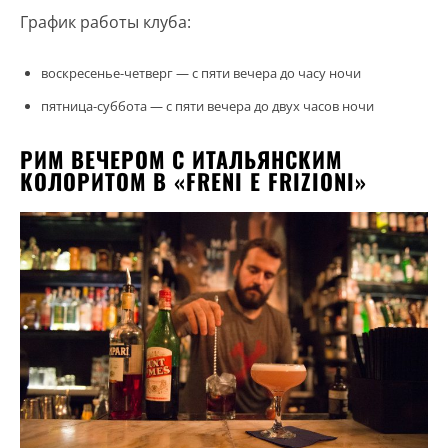
График работы клуба:
воскресенье-четверг — с пяти вечера до часу ночи
пятница-суббота — с пяти вечера до двух часов ночи
РИМ ВЕЧЕРОМ С ИТАЛЬЯНСКИМ
КОЛОРИТОМ В «FRENI E FRIZIONI»