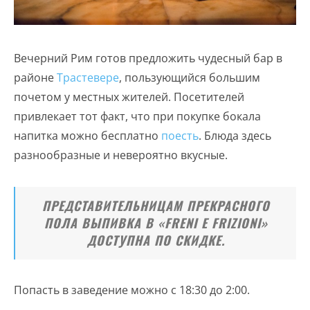
Вечерний Рим готов предложить чудесный бар в
районе
Трастевере
, пользующийся большим
почетом у местных жителей. Посетителей
привлекает тот факт, что при покупке бокала
напитка можно бесплатно
поесть
. Блюда здесь
разнообразные и невероятно вкусные.
ПРЕДСТАВИТЕЛЬНИЦАМ ПРЕКРАСНОГО
ПОЛА ВЫПИВКА В «FRENI E FRIZIONI»
ДОСТУПНА ПО СКИДКЕ.
Попасть в заведение можно с 18:30 до 2:00.