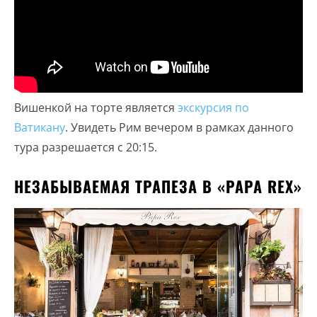
Вишенкой на торте является
экскурсия по
Ватикану
. Увидеть Рим вечером в рамках данного
тура разрешается с 20:15.
НЕЗАБЫВАЕМАЯ ТРАПЕЗА В «PAPA REX»