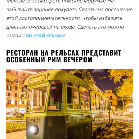
Мечтаете посмотреть Римские Форумы? Не
забывайте заранее покупать билеты на посещение
этой достопримечательности, чтобы избежать
длинных очередей на входе. Сделать это можно
онлайн
по этой ссылке
.
РЕСТОРАН НА РЕЛЬСАХ ПРЕДСТАВИТ
ОСОБЕННЫЙ РИМ ВЕЧЕРОМ