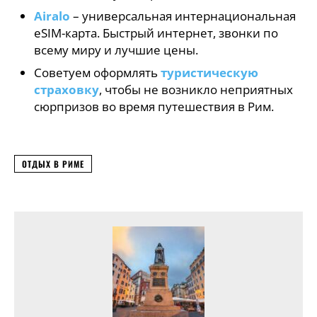
Airalo
– универсальная интернациональная
eSIM-карта. Быстрый интернет, звонки по
всему миру и лучшие цены.
Советуем оформлять
туристическую
страховку
, чтобы не возникло неприятных
сюрпризов во время путешествия в Рим.
ОТДЫХ В РИМЕ