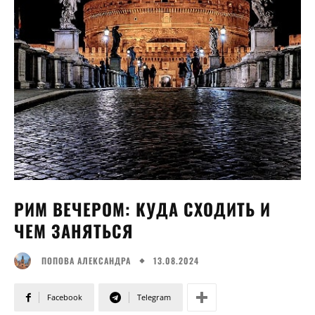
РИМ ВЕЧЕРОМ: КУДА СХОДИТЬ И
ЧЕМ ЗАНЯТЬСЯ
13.08.2024
ПОПОВА АЛЕКСАНДРА
Facebook
Telegram