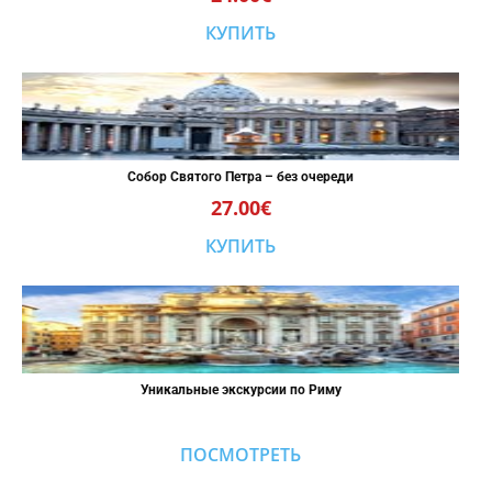
КУПИТЬ
Собор Святого Петра – без очереди
27.00€
КУПИТЬ
Уникальные экскурсии по Риму
ПОСМОТРЕТЬ