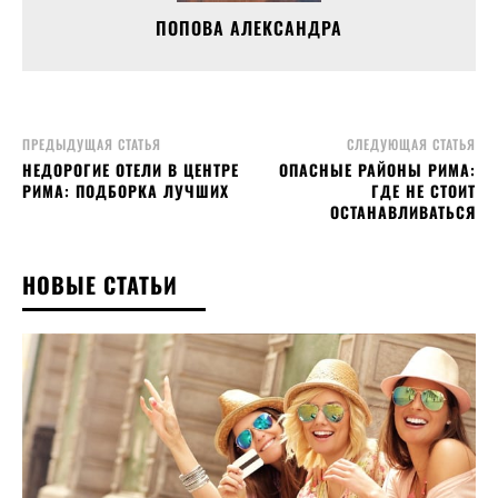
ПОПОВА АЛЕКСАНДРА
ПРЕДЫДУЩАЯ СТАТЬЯ
СЛЕДУЮЩАЯ СТАТЬЯ
НЕДОРОГИЕ ОТЕЛИ В ЦЕНТРЕ
ОПАСНЫЕ РАЙОНЫ РИМА:
РИМА: ПОДБОРКА ЛУЧШИХ
ГДЕ НЕ СТОИТ
ОСТАНАВЛИВАТЬСЯ
НОВЫЕ СТАТЬИ