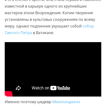
известной в карьере одного из крупнейших
мастеров эпохи Возрождения. Копии творения
установлены в культовых сооружениях по всему
миру, однако подлинник украшает собой
собор
Святого Петра
в Ватикане.
Именно поэтому шедевр
Микеланджело