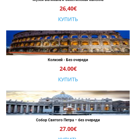
26,40€
КУПИТЬ
Колизей - Без очереди
24.00€
КУПИТЬ
Собор Святого Петра – без очереди
27.00€