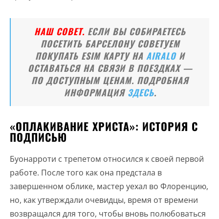
НАШ СОВЕТ.
ЕСЛИ ВЫ СОБИРАЕТЕСЬ
ПОСЕТИТЬ БАРСЕЛОНУ СОВЕТУЕМ
ПОКУПАТЬ ESIM КАРТУ НА
AIRALO
И
ОСТАВАТЬСЯ НА СВЯЗИ В ПОЕЗДКАХ —
ПО ДОСТУПНЫМ ЦЕНАМ. ПОДРОБНАЯ
ИНФОРМАЦИЯ
ЗДЕСЬ
.
«ОПЛАКИВАНИЕ ХРИСТА»: ИСТОРИЯ С
ПОДПИСЬЮ
Буонарроти с трепетом относился к своей первой
работе. После того как она предстала в
завершенном облике, мастер уехал во Флоренцию,
но, как утверждали очевидцы, время от времени
возвращался для того, чтобы вновь полюбоваться