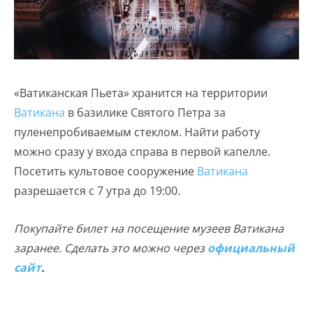
«Ватиканская Пьета» хранится на территории
Ватикана
в базилике Святого Петра за
пуленепробиваемым стеклом. Найти работу
можно сразу у входа справа в первой капелле.
Посетить культовое сооружение
Ватикана
разрешается с 7 утра до 19:00.
Покупайте билет на посещение музеев Ватикана
заранее. Сделать это можно через
официальный
сайт
.