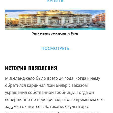
КУПИТЬ
Уникальные экскурсии по Риму
ПОСМОТРЕТЬ
ИСТОРИЯ ПОЯВЛЕНИЯ
Микеланджело было всего 24 года, когда к нему
обратился кардинал Жан Билэр с заказом
украшения собственной гробницы. Тогда он
совершенно не подозревал, что со временем его
задумка окажется в Ватикане. Скульптор с