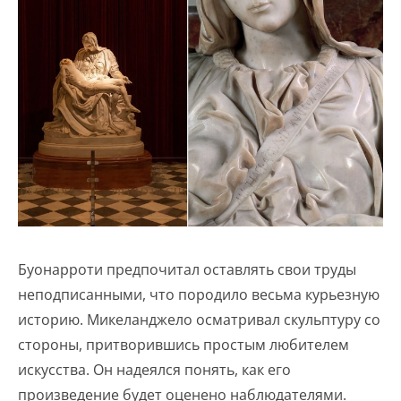
Буонарроти предпочитал оставлять свои труды
неподписанными, что породило весьма курьезную
историю. Микеланджело осматривал скульптуру со
стороны, притворившись простым любителем
искусства. Он надеялся понять, как его
произведение будет оценено наблюдателями.