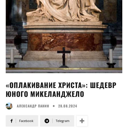
«ОПЛАКИВАНИЕ ХРИСТА»: ШЕДЕВР
ЮНОГО МИКЕЛАНДЖЕЛО
28.08.2024
АЛЕКСАНДР ПАНИН
Facebook
Telegram