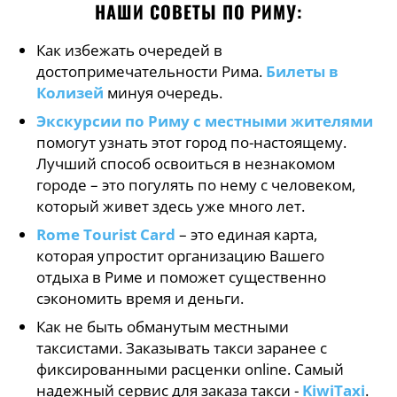
НАШИ СОВЕТЫ ПО РИМУ:
Как избежать очередей в
достопримечательности Рима.
Билеты в
Колизей
минуя очередь.
Экскурсии по Риму с местными жителями
помогут узнать этот город по-настоящему.
Лучший способ освоиться в незнакомом
городе – это погулять по нему с человеком,
который живет здесь уже много лет.
Rome Tourist Card
– это единая карта,
которая упростит организацию Вашего
отдыха в Риме и поможет существенно
сэкономить время и деньги.
Как не быть обманутым местными
таксистами. Заказывать такси заранее с
фиксированными расценки online. Самый
надежный сервис для заказа такси -
KiwiTaxi
.