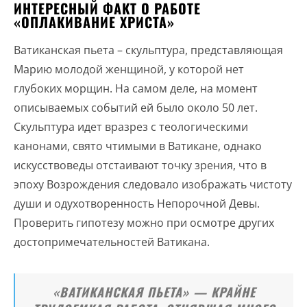
ИНТЕРЕСНЫЙ ФАКТ О РАБОТЕ
«ОПЛАКИВАНИЕ ХРИСТА»
Ватиканская пьета – скульптура, представляющая
Марию молодой женщиной, у которой нет
глубоких морщин. На самом деле, на момент
описываемых событий ей было около 50 лет.
Скульптура идет вразрез с теологическими
канонами, свято чтимыми в Ватикане, однако
искусствоведы отстаивают точку зрения, что в
эпоху Возрождения следовало изображать чистоту
души и одухотворенность Непорочной Девы.
Проверить гипотезу можно при осмотре других
достопримечательностей Ватикана.
«ВАТИКАНСКАЯ ПЬЕТА» — КРАЙНЕ