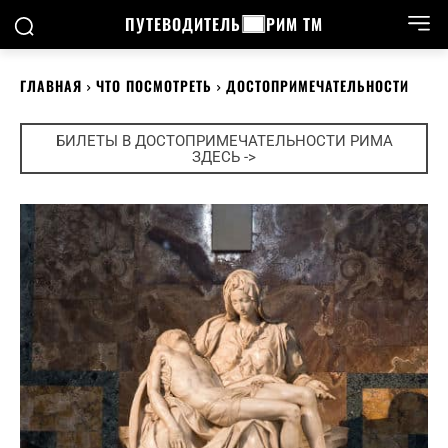
ПУТЕВОДИТЕЛЬ
РИМ ТМ
ГЛАВНАЯ
ЧТО ПОСМОТРЕТЬ
ДОСТОПРИМЕЧАТЕЛЬНОСТИ
БИЛЕТЫ В ДОСТОПРИМЕЧАТЕЛЬНОСТИ РИМА
ЗДЕСЬ ->