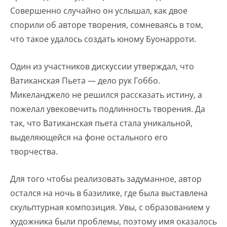
Совершенно случайно он услышал, как двое
спорили об авторе творения, сомневаясь в том,
что такое удалось создать юному Буонарроти.
Один из участников дискуссии утверждал, что
Ватиканская Пьета — дело рук Гоббо.
Микеланджело не решился рассказать истину, а
пожелал увековечить подлинность творения. Да
так, что Ватиканская пьета стала уникальной,
выделяющейся на фоне остального его
творчества.
Для того чтобы реализовать задуманное, автор
остался на ночь в базилике, где была выставлена
скульптурная композиция. Увы, с образованием у
художника были проблемы, поэтому имя оказалось