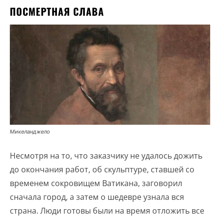
ПОСМЕРТНАЯ СЛАВА
Микеланджело
Несмотря на то, что заказчику не удалось дожить
до окончания работ, об скульптуре, ставшей со
временем сокровищем Ватикана, заговорил
сначала город, а затем о шедевре узнала вся
страна. Люди готовы были на время отложить все