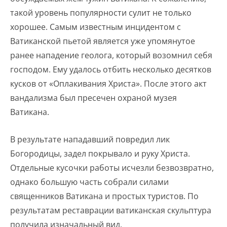
такой уровень популярности сулит не только
хорошее. Самым известным инцидентом с
Ватиканской пьетой является уже упомянутое
ранее нападение геолога, который возомнил себя
господом. Ему удалось отбить несколько десятков
кусков от «Оплакивания Христа». После этого акт
вандализма был пресечен охраной музея
Ватикана.
В результате нападавший повредил лик
Богородицы, задел покрывало и руку Христа.
Отдельные кусочки работы исчезли безвозвратно,
однако большую часть собрали силами
священников Ватикана и простых туристов. По
результатам реставрации ватиканская скульптура
получила изначальный вид.