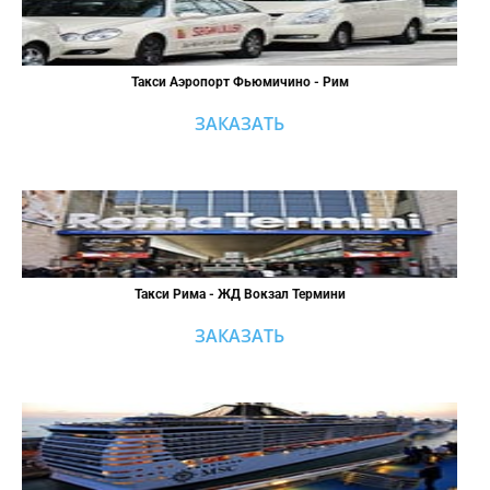
Такси Аэропорт Фьюмичино - Рим
ЗАКАЗАТЬ
Такси Рима - ЖД Вокзал Термини
ЗАКАЗАТЬ