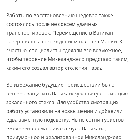
Работы по восстановлению шедевра также
состоялись после не совсем удачных
транспортировок. Перемещение в Ватикан
завершилось повреждением пальцев Марии. К
счастью, специалисты сделали все возможное,
чтобы творение Микеланджело предстало таким,
каким его создал автор столетия назад.
Во избежание будущих происшествий было
решено защитить Ватиканскую пьету с помощью
закаленного стекла. Для удобства смотрящих
работу установили на возвышении и добавили
едва заметную подсветку. Ныне сотни туристов
ежедневно осматривают чудо Ватикана,
придуманное и реализованное Микеланджело.