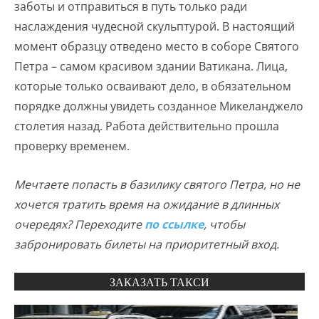
заботы и отправиться в путь только ради
наслаждения чудесной скульптурой. В настоящий
момент образцу отведено место в соборе Святого
Петра – самом красивом здании Ватикана. Лица,
которые только осваивают дело, в обязательном
порядке должны увидеть созданное Микеланджело
столетия назад. Работа действительно прошла
проверку временем.
Мечтаете попасть в базилику святого Петра, но не
хочется тратить время на ожидание в длинных
очередях? Переходите
по ссылке
, чтобы
забронировать билеты на приоритетный вход.
ЗАКАЗАТЬ ТАКСИ