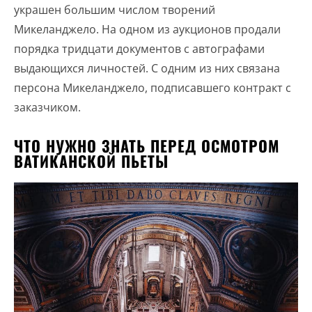
украшен большим числом творений
Микеланджело. На одном из аукционов продали
порядка тридцати документов с автографами
выдающихся личностей. С одним из них связана
персона Микеланджело, подписавшего контракт с
заказчиком.
ЧТО НУЖНО ЗНАТЬ ПЕРЕД ОСМОТРОМ
ВАТИКАНСКОЙ ПЬЕТЫ