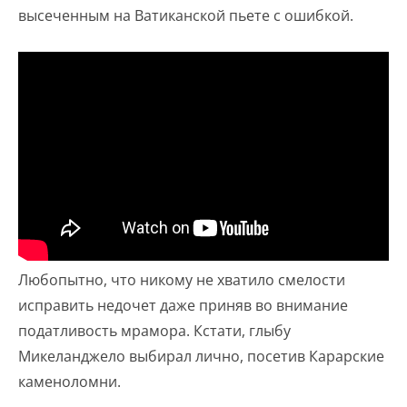
высеченным на Ватиканской пьете с ошибкой.
Любопытно, что никому не хватило смелости
исправить недочет даже приняв во внимание
податливость мрамора. Кстати, глыбу
Микеланджело выбирал лично, посетив Карарские
каменоломни.