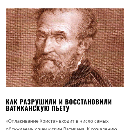
КАК РАЗРУШИЛИ И ВОССТАНОВИЛИ
ВАТИКАНСКУЮ ПЬЕТУ
«Оплакивание Христа» входит в число самых
обсуждаемых жемчужин Ватикана. К сожалению,