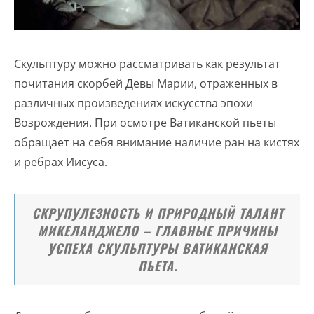
Скульптуру можно рассматривать как результат
почитания скорбей Девы Марии, отраженных в
различных произведениях искусства эпохи
Возрождения. При осмотре Ватиканской пьеты
обращает на себя внимание наличие ран на кистях
и ребрах Иисуса.
СКРУПУЛЕЗНОСТЬ И ПРИРОДНЫЙ ТАЛАНТ
МИКЕЛАНДЖЕЛО – ГЛАВНЫЕ ПРИЧИНЫ
УСПЕХА СКУЛЬПТУРЫ ВАТИКАНСКАЯ
ПЬЕТА.