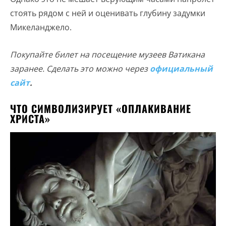
стоять рядом с ней и оценивать глубину задумки
Микеланджело.
Покупайте билет на посещение музеев Ватикана
заранее. Сделать это можно через
официальный
сайт
.
ЧТО СИМВОЛИЗИРУЕТ «ОПЛАКИВАНИЕ
ХРИСТА»