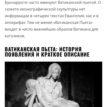
Буонарроти часто именуют Ватиканской пьетой. О
сюжете иконографической скульптуры нет
информации в четырех текстах Евангелия, как и в
апокрифах. Тем не менее «Ватиканская Пьета»
входит в число важнейших образов Ватикана для
католиков.
ВАТИКАНСКАЯ ПЬЕТА: ИСТОРИЯ
ПОЯВЛЕНИЯ И КРАТКОЕ ОПИСАНИЕ