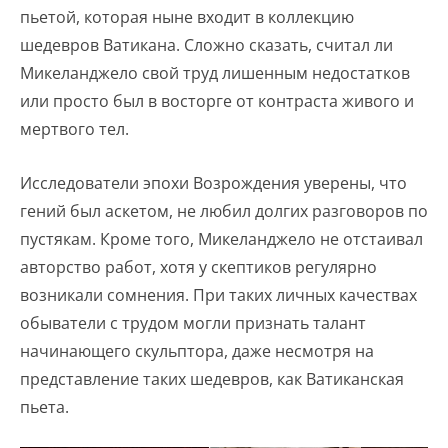
пьетой, которая ныне входит в коллекцию
шедевров Ватикана. Сложно сказать, считал ли
Микеланджело свой труд лишенным недостатков
или просто был в восторге от контраста живого и
мертвого тел.
Исследователи эпохи Возрождения уверены, что
гений был аскетом, не любил долгих разговоров по
пустякам. Кроме того, Микеланджело не отстаивал
авторство работ, хотя у скептиков регулярно
возникали сомнения. При таких личных качествах
обыватели с трудом могли признать талант
начинающего скульптора, даже несмотря на
представление таких шедевров, как Ватиканская
пьета.