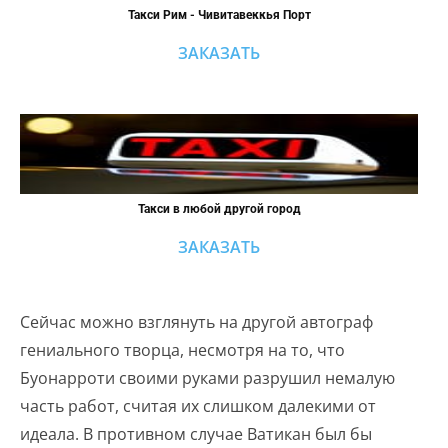
Такси Рим - Чивитавеккья Порт
ЗАКАЗАТЬ
Такси в любой другой город
ЗАКАЗАТЬ
Сейчас можно взглянуть на другой автограф
гениального творца, несмотря на то, что
Буонарроти своими руками разрушил немалую
часть работ, считая их слишком далекими от
идеала. В противном случае Ватикан был бы