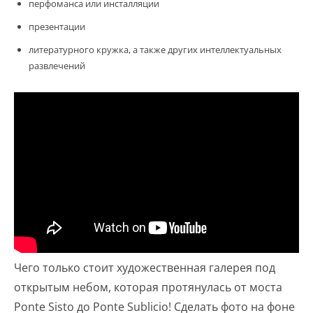
перфоманса или инсталляции
презентации
литературного кружка, а также других интеллектуальных
развлечений
Чего только стоит художественная галерея под
открытым небом, которая протянулась от моста
Ponte Sisto до Ponte Sublicio! Сделать фото на фоне