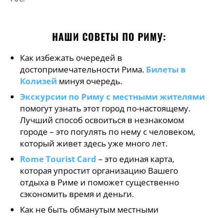
НАШИ СОВЕТЫ ПО РИМУ:
Как избежать очередей в
достопримечательности Рима.
Билеты в
Колизей
минуя очередь.
Экскурсии по Риму с местными жителями
помогут узнать этот город по-настоящему.
Лучший способ освоиться в незнакомом
городе – это погулять по нему с человеком,
который живет здесь уже много лет.
Rome Tourist Card
– это единая карта,
которая упростит организацию Вашего
отдыха в Риме и поможет существенно
сэкономить время и деньги.
Как не быть обманутым местными