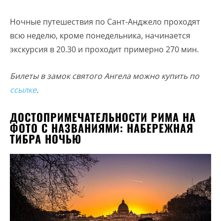
Ночные путешествия по Сант-Анджело проходят
всю неделю, кроме понедельника, начинается
экскурсия в 20.30 и проходит примерно 270 мин.
Билеты в замок святого Ангела можно купить по
ссылке
.
ДОСТОПРИМЕЧАТЕЛЬНОСТИ РИМА НА
ФОТО С НАЗВАНИЯМИ: НАБЕРЕЖНАЯ
ТИБРА НОЧЬЮ