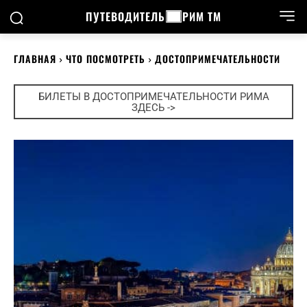
ПУТЕВОДИТЕЛЬ
РИМ ТМ
ГЛАВНАЯ
ЧТО ПОСМОТРЕТЬ
ДОСТОПРИМЕЧАТЕЛЬНОСТИ
БИЛЕТЫ В ДОСТОПРИМЕЧАТЕЛЬНОСТИ РИМА
ЗДЕСЬ ->