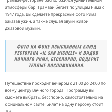
трамвае-ресторане расположился удивительной
атмосферы бар. Трамвай бегает по улицам Рима с
1947 года. Вы сделаете прекрасные фото Рима,
заказав ужин, а также слушая звуки живой
джазовой музыки.
ФОТО НА ФОНЕ ИЗЫСКАННЫХ БЛЮД
РЕСТОРАНА «IL SAN MICHELE» И ВИДОВ
НОЧНОГО РИМА, БЕССПОРНО, ПОДАРИТ
ТЕПЛЫЕ ВОСПОМИНАНИЯ.
Путешествие проходит вечером с 21:00 до 24:00 по
всему центру Вечного города. Программу вы
сможете выбрать, бесспорно, самостоятельно на
официальном сайте. Билет на одну персону стоит
70€.