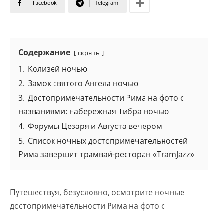
Facebook
Telegram
Содержание
скрыть
1.
Колизей ночью
2.
Замок святого Ангела ночью
3.
Достопримечательности Рима на фото с
названиями: набережная Тибра ночью
4.
Форумы Цезаря и Августа вечером
5.
Список ночных достопримечательностей
Рима завершит трамвай-ресторан «TramJazz»
Путешествуя, безусловно, осмотрите ночные
достопримечательности Рима на фото с