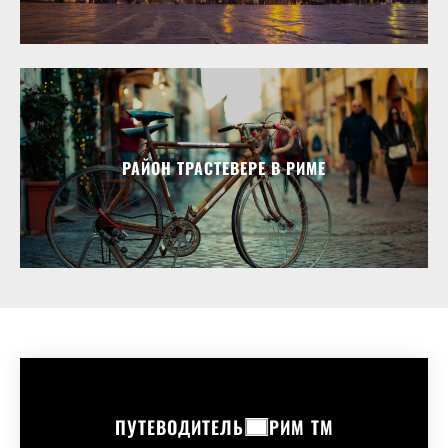
РАЙОН ТРАСТЕВЕРЕ В РИМЕ
ПУТЕВОДИТЕЛЬ
РИМ ТМ