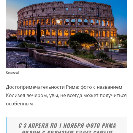
Колизей
Достопримечательности Рима: фото с названием
Колизея вечером, увы, не всегда может получиться
особенным.
C 3 АПРЕЛЯ ПО 1 НОЯБРЯ ФОТО РИМА
РЯДОМ С КОЛИЗЕЕМ БУДЕТ САМЫМ