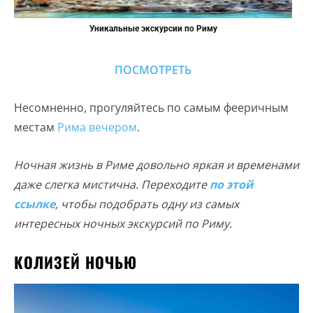
Уникальные экскурсии по Риму
ПОСМОТРЕТЬ
Несомненно, прогуляйтесь по самым фееричным
местам
Рима вечером
.
Ночная жизнь в Риме довольно яркая и временами
даже слегка мистична. Переходите
по этой
ссылке
, чтобы подобрать одну из самых
интересных ночных экскурсий по Риму.
КОЛИЗЕЙ НОЧЬЮ