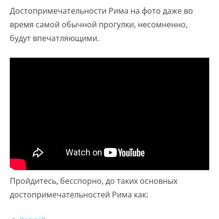
Достопримечательности Рима на фото даже во
время самой обычной прогулки, несомненно,
будут впечатляющими.
Пройдитесь, бесспорно, до таких основных
достопримечательностей Рима как: