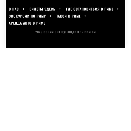
О НАС
БИЛЕТЫ ЗДЕСЬ
ГДЕ ОСТАНОВИТЬСЯ В РИМЕ
ЭКСКУРСИИ ПО РИМУ
ТАКСИ В РИМЕ
АРЕНДА АВТО В РИМЕ
2025 COPYRIGHT ПУТЕВОДИТЕЛЬ РИМ ТМ