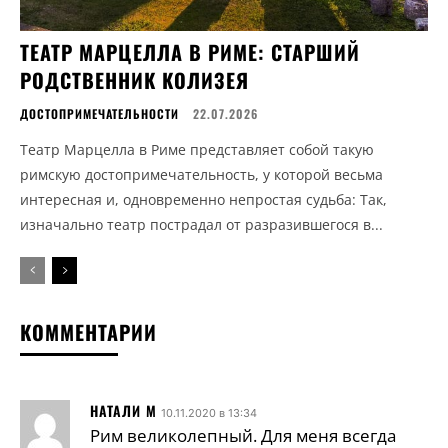
ТЕАТР МАРЦЕЛЛА В РИМЕ: СТАРШИЙ
РОДСТВЕННИК КОЛИЗЕЯ
ДОСТОПРИМЕЧАТЕЛЬНОСТИ
22.07.2026
Театр Марцелла в Риме представляет собой такую
римскую достопримечательность, у которой весьма
интересная и, одновременно непростая судьба: Так,
изначально театр пострадал от разразившегося в...
КОММЕНТАРИИ
НАТАЛИ М
10.11.2020 в 13:34
Рим великолепный. Для меня всегда