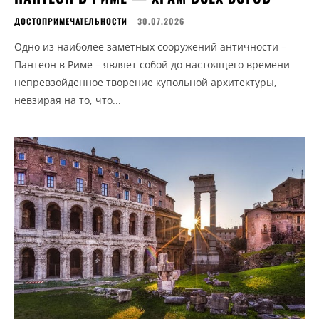
ДОСТОПРИМЕЧАТЕЛЬНОСТИ
30.07.2026
Одно из наиболее заметных сооружений античности –
Пантеон в Риме – являет собой до настоящего времени
непревзойденное творение купольной архитектуры,
невзирая на то, что...