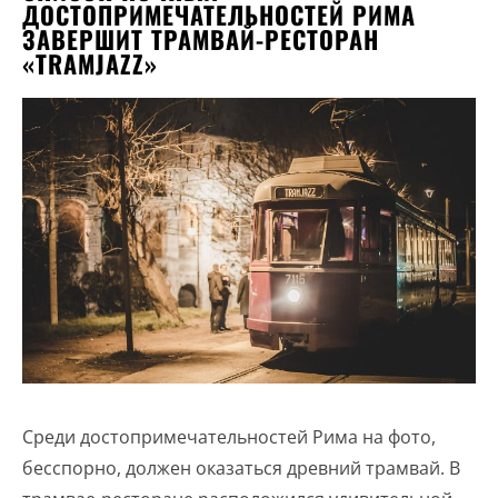
ДОСТОПРИМЕЧАТЕЛЬНОСТЕЙ РИМА
ЗАВЕРШИТ ТРАМВАЙ-РЕСТОРАН
«TRAMJAZZ»
Среди достопримечательностей Рима на фото,
бесспорно, должен оказаться древний трамвай. В