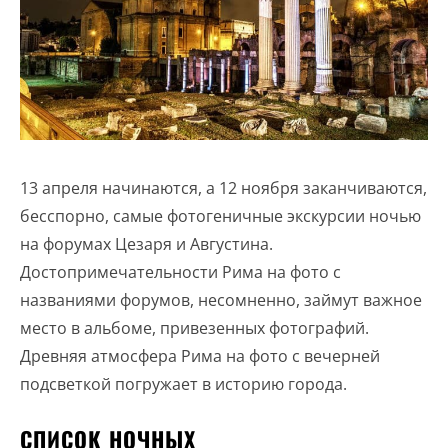
13 апреля начинаются, а 12 ноября заканчиваются,
бесспорно, самые фотогеничные экскурсии ночью
на форумах Цезаря и Августина.
Достопримечательности Рима на фото с
названиями форумов, несомненно, займут важное
место в альбоме, привезенных фотографий.
Древняя атмосфера Рима на фото с вечерней
подсветкой погружает в историю города.
СПИСОК НОЧНЫХ