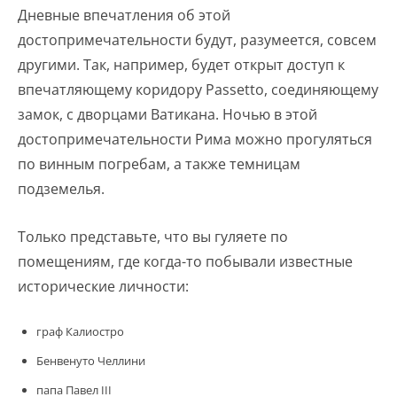
Дневные впечатления об этой
достопримечательности будут, разумеется, совсем
другими. Так, например, будет открыт доступ к
впечатляющему коридору Passetto, соединяющему
замок, с дворцами Ватикана. Ночью в этой
достопримечательности Рима можно прогуляться
по винным погребам, а также темницам
подземелья.
Только представьте, что вы гуляете по
помещениям, где когда-то побывали известные
исторические личности:
граф Калиостро
Бенвенуто Челлини
папа Павел III