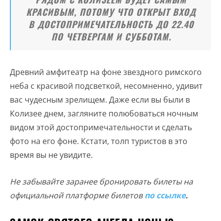
КРАСИВЫМ, ПОТОМУ ЧТО ОТКРЫТ ВХОД
В ДОСТОПРИМЕЧАТЕЛЬНОСТЬ ДО 22.40
ПО ЧЕТВЕРГАМ И СУББОТАМ.
Древний амфитеатр на фоне звездного римского
неба с красивой подсветкой, несомненно, удивит
вас чудесным зрелищем. Даже если вы были в
Колизее днем, загляните полюбоваться ночным
видом этой достопримечательности и сделать
фото на его фоне. Кстати, толп туристов в это
время вы не увидите.
Не забывайте заранее бронировать билеты на
официальной платформе билетов
по ссылке
.