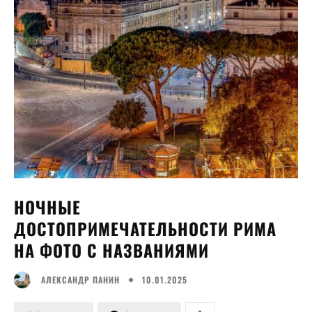
НОЧНЫЕ
ДОСТОПРИМЕЧАТЕЛЬНОСТИ РИМА
НА ФОТО С НАЗВАНИЯМИ
10.01.2025
АЛЕКСАНДР ПАНИН