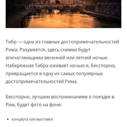
Тибр — одна из главных достопримечательностей
Рима. Разумеется, здесь снимки будут
впечатляющими весенней или летней ночью.
Набережная Тибра оживает ночью и, бесспорно,
превращается в одну из самых популярных
достопримечательностей Рима.
Бесспорно, лучшим воспоминанием о поездке в
Рим, будет фото на фоне:
концерта или выставки