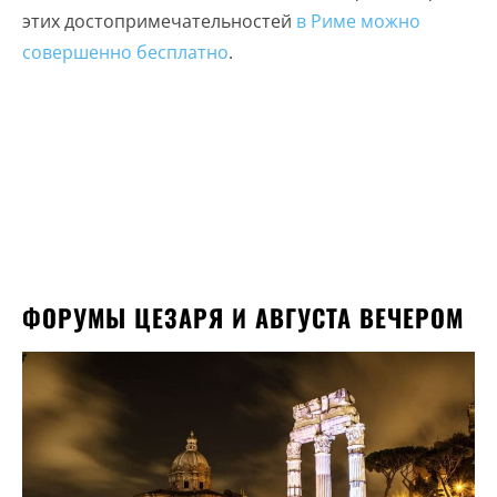
этих достопримечательностей
в Риме можно
совершенно бесплатно
.
ФОРУМЫ ЦЕЗАРЯ И АВГУСТА ВЕЧЕРОМ