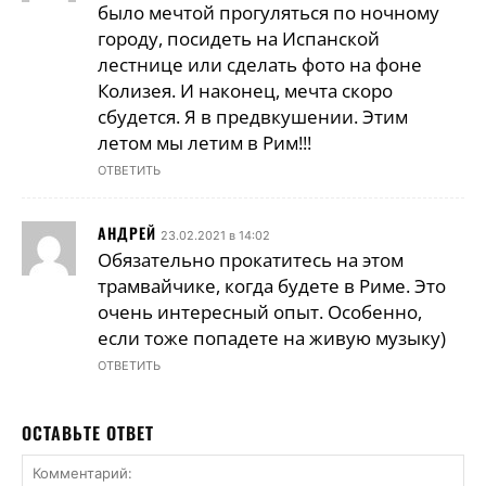
было мечтой прогуляться по ночному
городу, посидеть на Испанской
лестнице или сделать фото на фоне
Колизея. И наконец, мечта скоро
сбудется. Я в предвкушении. Этим
летом мы летим в Рим!!!
ОТВЕТИТЬ
АНДРЕЙ
23.02.2021 в 14:02
Обязательно прокатитесь на этом
трамвайчике, когда будете в Риме. Это
очень интересный опыт. Особенно,
если тоже попадете на живую музыку)
ОТВЕТИТЬ
ОСТАВЬТЕ ОТВЕТ