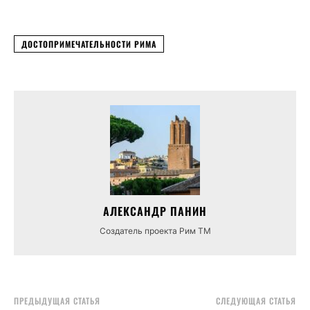
ДОСТОПРИМЕЧАТЕЛЬНОСТИ РИМА
АЛЕКСАНДР ПАНИН
Создатель проекта Рим ТМ
ПРЕДЫДУЩАЯ СТАТЬЯ
СЛЕДУЮЩАЯ СТАТЬЯ