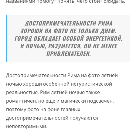
названиями помогут понять, чего стоит ожидать.
ДОСТОПРИМЕЧАТЕЛЬНОСТИ РИМА
ХОРОШИ НА ФОТО НЕ ТОЛЬКО ДНЕМ.
ГОРОД ОБЛАДАЕТ ОСОБОЙ ЭНЕРГЕТИКОЙ,
И НОЧЬЮ, РАЗУМЕЕТСЯ, ОН НЕ МЕНЕЕ
ПРИВЛЕКАТЕЛЕН.
Достопримечательности Рима на фото летней
ночью хороши особенной нетуристической
реальностью. Рим летней ночью также
романтичен, но еще и магически подсвечен,
поэтому фото на фоне главных
достопримечательностей получаются
неповторимыми.