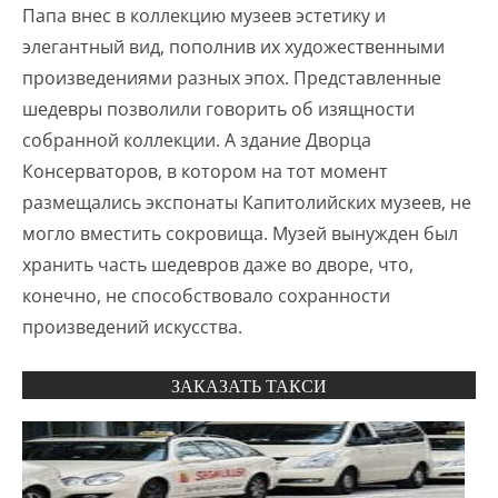
Папа внес в коллекцию музеев эстетику и
элегантный вид, пополнив их художественными
произведениями разных эпох. Представленные
шедевры позволили говорить об изящности
собранной коллекции. А здание Дворца
Консерваторов, в котором на тот момент
размещались экспонаты Капитолийских музеев, не
могло вместить сокровища. Музей вынужден был
хранить часть шедевров даже во дворе, что,
конечно, не способствовало сохранности
произведений искусства.
ЗАКАЗАТЬ ТАКСИ