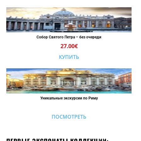
Собор Святого Петра – без очереди
27.00€
КУПИТЬ
Уникальные экскурсии по Риму
ПОСМОТРЕТЬ