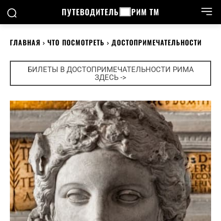
ПУТЕВОДИТЕЛЬ
РИМ ТМ
ГЛАВНАЯ
ЧТО ПОСМОТРЕТЬ
ДОСТОПРИМЕЧАТЕЛЬНОСТИ
БИЛЕТЫ В ДОСТОПРИМЕЧАТЕЛЬНОСТИ РИМА
ЗДЕСЬ ->