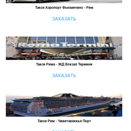
Такси Аэропорт Фьюмичино - Рим
ЗАКАЗАТЬ
Такси Рима - ЖД Вокзал Термини
ЗАКАЗАТЬ
Такси Рим - Чивитавеккья Порт