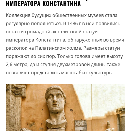
ИМПЕРАТОРА КОНСТАНТИНА
Коллекция будущих общественных музеев стала
регулярно пополняться. В 1486 г в ней появились
остатки громадной акролитовой статуи
императора Константина, обнаруженных во время
раскопок на Палатинском холме. Размеры статуи
поражают до сих пор. Только голова имеет высоту
2,6 метра, да и ступня двухметровой длины также
позволяет представить масштабы скульптуры.