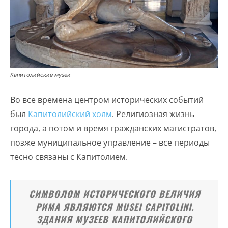
Капитолийские музеи
Во все времена центром исторических событий
был
Капитолийский холм
. Религиозная жизнь
города, а потом и время гражданских магистратов,
позже муниципальное управление – все периоды
тесно связаны с Капитолием.
СИМВОЛОМ ИСТОРИЧЕСКОГО ВЕЛИЧИЯ
РИМА ЯВЛЯЮТСЯ MUSEI CAPITOLINI.
ЗДАНИЯ МУЗЕЕВ КАПИТОЛИЙСКОГО