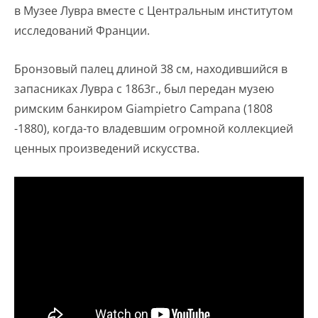
в Музее Лувра вместе с Центральным институтом
исследований Франции.
Бронзовый палец длиной 38 см, находившийся в
запасниках Лувра с 1863г., был передан музею
римским банкиром Giampietro Campana (1808
-1880), когда-то владевшим огромной коллекцией
ценных произведений искусства.