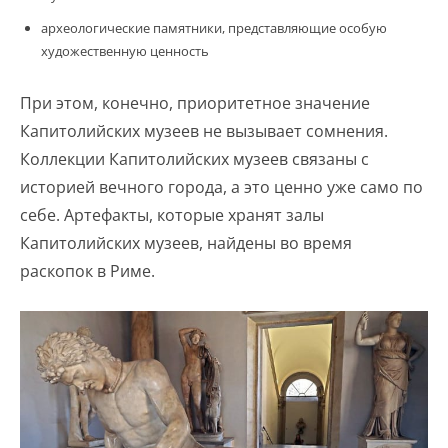
археологические памятники, представляющие особую
художественную ценность
При этом, конечно, приоритетное значение
Капитолийских музеев не вызывает сомнения.
Коллекции Капитолийских музеев связаны с
историей вечного города, а это ценно уже само по
себе. Артефакты, которые хранят залы
Капитолийских музеев, найдены во время
раскопок в Риме.