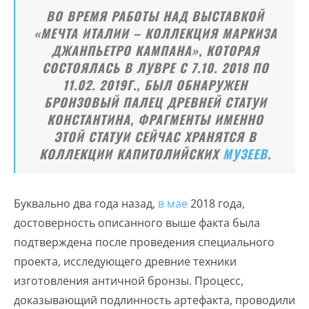
ВО ВРЕМЯ РАБОТЫ НАД ВЫСТАВКОЙ
«МЕЧТА ИТАЛИИ – КОЛЛЕКЦИЯ МАРКИЗА
ДЖАНПЬЕТРО КАМПАНА», КОТОРАЯ
СОСТОЯЛАСЬ В ЛУВРЕ С 7.10. 2018 ПО
11.02. 2019Г., БЫЛ ОБНАРУЖЕН
БРОНЗОВЫЙ ПАЛЕЦ ДРЕВНЕЙ СТАТУИ
КОНСТАНТИНА, ФРАГМЕНТЫ ИМЕННО
ЭТОЙ СТАТУИ СЕЙЧАС ХРАНЯТСЯ В
КОЛЛЕКЦИИ КАПИТОЛИЙСКИХ
МУЗЕЕВ
.
Буквально два года назад,
в мае
2018 года,
достоверность описанного выше факта была
подтверждена после проведения специального
проекта, исследующего древние техники
изготовления античной бронзы. Процесс,
доказывающий подлинность артефакта, проводили