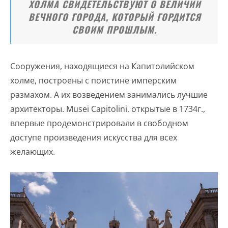
ХОЛМА СВИДЕТЕЛЬСТВУЮТ О ВЕЛИЧИИ
ВЕЧНОГО ГОРОДА, КОТОРЫЙ ГОРДИТСЯ
СВОИМ ПРОШЛЫМ.
Сооружения, находящиеся на Капитолийском
холме, построены с поистине имперским
размахом. А их возведением занимались лучшие
архитекторы. Musei Capitolini, открытые в 1734г.,
впервые продемонстрировали в свободном
доступе произведения искусства для всех
желающих.