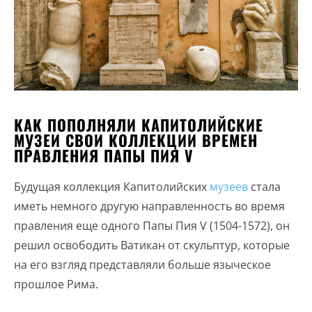
КАК ПОПОЛНЯЛИ КАПИТОЛИЙСКИЕ
МУЗЕИ СВОИ КОЛЛЕКЦИИ ВРЕМЕН
ПРАВЛЕНИЯ ПАПЫ ПИЯ V
Будущая коллекция Капитолийских
музеев
стала
иметь немного другую направленность во время
правления еще одного Папы Пия V (1504-1572), он
решил освободить Ватикан от скульптур, которые
на его взгляд представляли больше языческое
прошлое Рима.