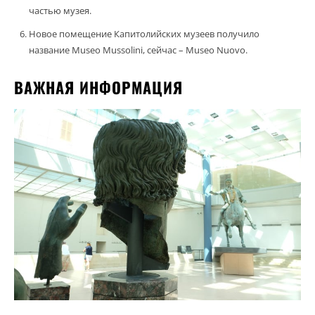
частью музея.
Новое помещение Капитолийских музеев получило
название Museo Mussolini, сейчас – Museo Nuovo.
ВАЖНАЯ ИНФОРМАЦИЯ