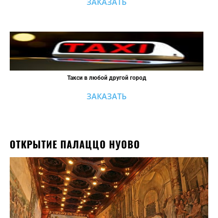
ЗАКАЗАТЬ
Такси в любой другой город
ЗАКАЗАТЬ
ОТКРЫТИЕ ПАЛАЦЦО НУОВО