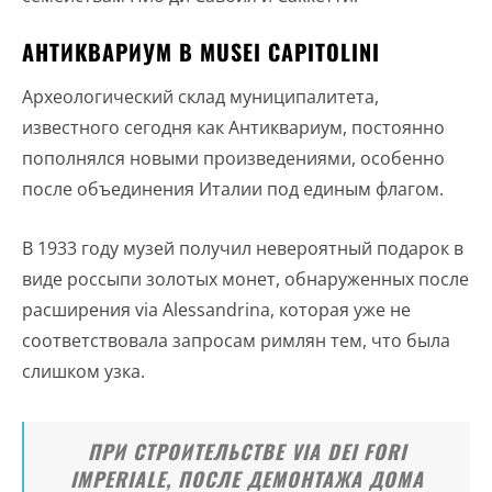
АНТИКВАРИУМ В MUSEI CAPITOLINI
Археологический склад муниципалитета,
известного сегодня как Антиквариум, постоянно
пополнялся новыми произведениями, особенно
после объединения Италии под единым флагом.
В 1933 году музей получил невероятный подарок в
виде россыпи золотых монет, обнаруженных после
расширения via Alessandrina, которая уже не
соответствовала запросам римлян тем, что была
слишком узка.
ПРИ СТРОИТЕЛЬСТВЕ VIA DEI FORI
IMPERIALE, ПОСЛЕ ДЕМОНТАЖА ДОМА