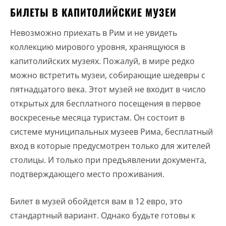
БИЛЕТЫ В КАПИТОЛИЙСКИЕ МУЗЕИ
Невозможно приехать в Рим и не увидеть
коллекцию мирового уровня, хранящуюся в
капитолийских музеях. Пожалуй, в мире редко
можно встретить музеи, собирающие шедевры с
пятнадцатого века. Этот музей не входит в число
открытых для бесплатного посещения в первое
воскресенье месяца туристам. Он состоит в
системе муниципальных музеев Рима, бесплатный
вход в которые предусмотрен только для жителей
столицы. И только при предъявлении документа,
подтверждающего место проживания.
Билет в музей обойдется вам в 12 евро, это
стандартный вариант. Однако будьте готовы к