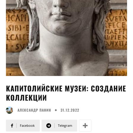
КАПИТОЛИЙСКИЕ МУЗЕИ: СОЗДАНИЕ
КОЛЛЕКЦИИ
31.12.2022
АЛЕКСАНДР ПАНИН
Facebook
Telegram