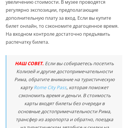
увеличению стоимости. В музее проводятся
регулярно экспозиции, предполагающие
дополнительную плату за вход. Если вы купите
билет онлайн, то сэкономите драгоценное время.
На входном контроле достаточно предъявить
распечатку билета.
НАШ СОВЕТ.
Если вы собираетесь посетить
Колизей и другие достопримечательности
Рима, обратите внимание на туристическую
карту
Rome City Pass
, которая поможет
сэкономить время и деньги. В стоимость
карты входят билеты без очереди в
основные достопримечательности Рима,
трансфер из аэропорта и обратно, поездка
на туристическом автобусе и скидки на