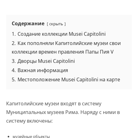
Содержание
скрыть
1.
Создание коллекции Musei Capitolini
2.
Как пополняли Капитолийские музеи свои
коллекции времен правления Папы Пия V
3.
Дворцы Musei Capitolini
4.
Важная информация
5.
Местоположение Musei Capitolini на карте
Капитолийские музеи входят в систему
Муниципальных музеев Рима. Наряду с ними в
систему включены:
музейные объекты