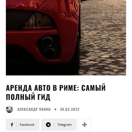
АРЕНДА АВТО В РИМЕ: САМЫЙ
ПОЛНЫЙ ГИД
26.02.2022
АЛЕКСАНДР ПАНИН
Facebook
Telegram