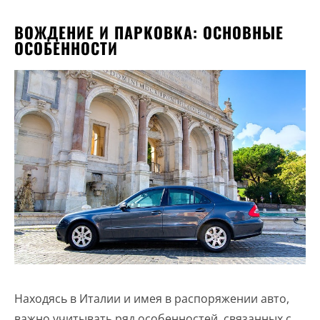
ВОЖДЕНИЕ И ПАРКОВКА: ОСНОВНЫЕ
ОСОБЕННОСТИ
Находясь в Италии и имея в распоряжении авто,
важно учитывать ряд особенностей, связанных с