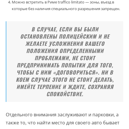
Можно встретить в Риме traffico limitato — зоны, въезд в
которые без наличия специального разрешения запрещен.
В СЛУЧАЕ, ЕСЛИ ВЫ БЫЛИ
ОСТАНОВЛЕНЫ ПОЛИЦЕЙСКИМ И НЕ
ЖЕЛАЕТЕ УСЛОЖНЕНИЯ ВАШЕГО
ПОЛОЖЕНИЯ ОПРЕДЕЛЕННЫМИ
ПРОБЛЕМАМИ, НЕ СТОИТ
ПРЕДПРИНИМАТЬ ПОПЫТКИ ДЛЯ ТОГО,
ЧТОБЫ С НИМ «ДОГОВОРИТЬСЯ». НИ В
КОЕМ СЛУЧАЕ ЭТОГО НЕ СТОИТ ДЕЛАТЬ,
ИМЕЙТЕ ТЕРПЕНИЕ И ЖДИТЕ, СОХРАНЯЯ
СПОКОЙСТВИЕ.
Отдельного внимания заслуживают и парковки, а
также то, что найти место для своего авто бывает