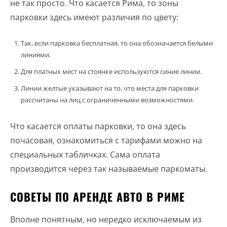
не так просто. Что касается Рима, то зоны
парковки здесь имеют различия по цвету:
Так, если парковка бесплатная, то она обозначается белыми
линиями.
Для платных мест на стоянке используются синие линии.
Линии желтые указывают на то, что места для парковки
рассчитаны на лиц с ограниченными возможностями.
Что касается оплаты парковки, то она здесь
почасовая, ознакомиться с тарифами можно на
специальных табличках. Сама оплата
производится через так называемые паркоматы.
СОВЕТЫ ПО АРЕНДЕ АВТО В РИМЕ
Вполне понятным, но нередко исключаемым из