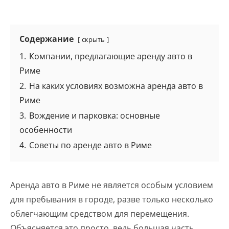
Содержание
скрыть
1.
Компании, предлагающие аренду авто в
Риме
2.
На каких условиях возможна аренда авто в
Риме
3.
Вождение и парковка: основные
особенности
4.
Советы по аренде авто в Риме
Аренда авто в Риме не является особым условием
для пребывания в городе, разве только несколько
облегчающим средством для перемещения.
Объясняется это просто, ведь большая часть