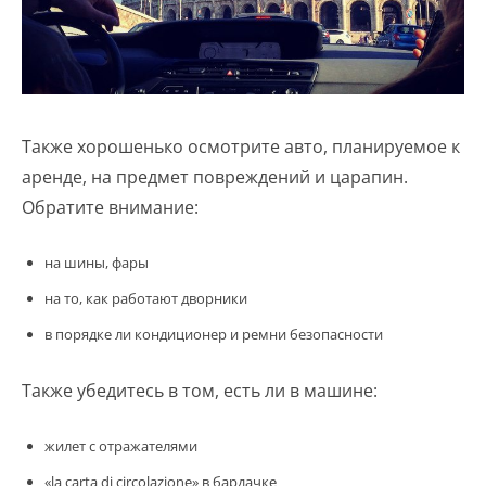
Также хорошенько осмотрите авто, планируемое к
аренде, на предмет повреждений и царапин.
Обратите внимание:
на шины, фары
на то, как работают дворники
в порядке ли кондиционер и ремни безопасности
Также убедитесь в том, есть ли в машине:
жилет с отражателями
«la carta di circolazione» в бардачке