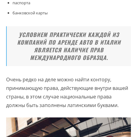
паспорта
банковской карты
УСЛОВИЕМ ПРАКТИЧЕСКИ КАЖДОЙ ИЗ
КОМПАНИЙ ПО АРЕНДЕ АВТО В ИТАЛИИ
ЯВЛЯЕТСЯ НАЛИЧИЕ ПРАВ
МЕЖДУНАРОДНОГО ОБРАЗЦА.
Очень редко на деле можно найти контору,
принимающую права, действующие внутри вашей
страны, в этом случае национальные права
должны быть заполнены латинскими буквами.