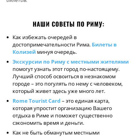
билетов.
НАШИ СОВЕТЫ ПО РИМУ:
Как избежать очередей в
достопримечательности Рима.
Билеты в
Колизей
минуя очередь.
Экскурсии по Риму с местными жителями
помогут узнать этот город по-настоящему.
Лучший способ освоиться в незнакомом
городе – это погулять по нему с человеком,
который живет здесь уже много лет.
Rome Tourist Card
– это единая карта,
которая упростит организацию Вашего
отдыха в Риме и поможет существенно
сэкономить время и деньги.
Как не быть обманутым местными