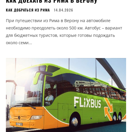
КАК ДОБРАТЬСЯ ИЗ РИМА
14.04.2026
При путешествии из Рима в Верону на автомобиле
необходимо преодолеть около 500 км. Автобус – вариант
для бюджетных туристов, которые готовы подождать
около семи...