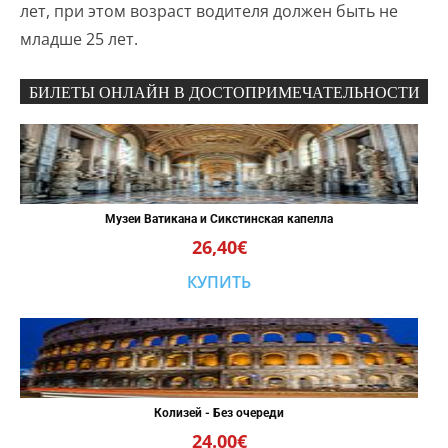
лет, при этом возраст водителя должен быть не
младше 25 лет.
БИЛЕТЫ ОНЛАЙН В ДОСТОПРИМЕЧАТЕЛЬНОСТИ
Музеи Ватикана и Сикстинская капелла
26,40€
КУПИТЬ
Колизей - Без очереди
24.00€