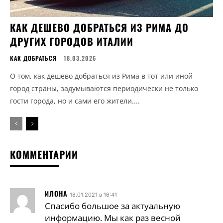
КАК ДЕШЕВО ДОБРАТЬСЯ ИЗ РИМА ДО
ДРУГИХ ГОРОДОВ ИТАЛИИ
КАК ДОБРАТЬСЯ
18.03.2026
О том, как дешево добраться из Рима в тот или иной
город страны, задумываются периодически не только
гости города, но и сами его жители....
КОММЕНТАРИИ
ИЛОНА
18.01.2021 в 16:41
Спасибо большое за актуальную
информацию. Мы как раз весной