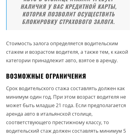
НАЛИЧИЯ У ВАС КРЕДИТНОЙ КАРТЫ,
КОТОРАЯ ПОЗВОЛИТ ОСУЩЕСТВИТЬ
БЛОКИРОВКУ СТРАХОВОГО ЗАЛОГА.
Стоимость залога определяется водительским
стажем и возрастом водителя, а также тем, к какой
категории принадлежит авто, взятое в аренду.
ВОЗМОЖНЫЕ ОГРАНИЧЕНИЯ
Срок водительского стажа составлять должен как
минимум один год. При этом возраст водителя не
может быть младше 21 года. Если предполагается
аренда авто в итальянской столице,
соответствующего престижному классу, то
водительский стаж должен составлять минимум 5