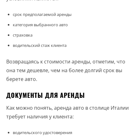
срок предполагаемой аренды
категория выбранного авто
страховка
водительский стаж клиента
Возвращаясь к стоимости аренды, отметим, что
она тем дешевле, чем на более долгий срок вы
берете авто.
ДОКУМЕНТЫ ДЛЯ АРЕНДЫ
Как можно понять, аренда авто в столице Италии
требует наличия у клиента:
водительского удостоверения