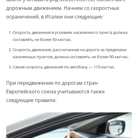
дорожным движением. Начнем со скоростных
ограничений, в Италии они следующие:
Скорость движения в условиях населенного пункта должна
составлять не более 50 км/час.
Скорость движения, рассчитанная на дороги за пределами
населенных пунктов, должна составлять не более 90 км/час.
Самая скорость движения по автобану — 110 км/час.
При передвижении по дорогам стран
Европейского союза учитываются также
следующие правила: