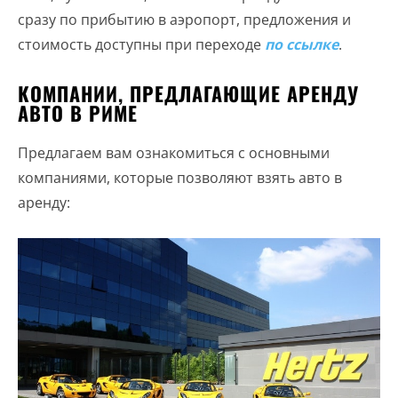
сразу по прибытию в аэропорт, предложения и
стоимость доступны при переходе
по ссылке
.
КОМПАНИИ, ПРЕДЛАГАЮЩИЕ АРЕНДУ
АВТО В РИМЕ
Предлагаем вам ознакомиться с основными
компаниями, которые позволяют взять авто в
аренду: