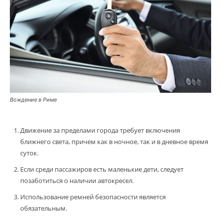
Вождение в Риме
Движение за пределами города требует включения
ближнего света, причем как в ночное, так и в дневное время
суток.
Если среди пассажиров есть маленькие дети, следует
позаботиться о наличии автокресел.
Использование ремней безопасности является
обязательным.