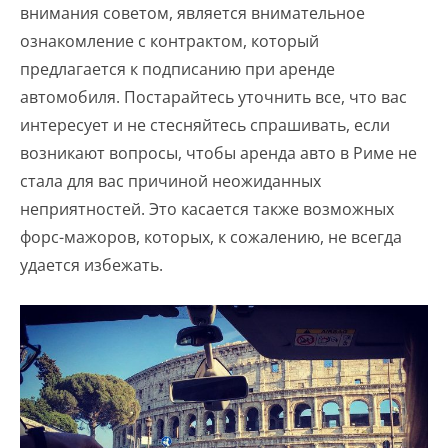
внимания советом, является внимательное
ознакомление с контрактом, который
предлагается к подписанию при аренде
автомобиля. Постарайтесь уточнить все, что вас
интересует и не стесняйтесь спрашивать, если
возникают вопросы, чтобы аренда авто в Риме не
стала для вас причиной неожиданных
неприятностей. Это касается также возможных
форс-мажоров, которых, к сожалению, не всегда
удается избежать.