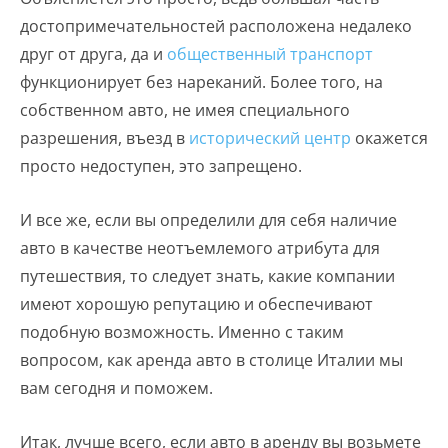
достопримечательностей расположена недалеко
друг от друга, да и
общественный транспорт
функционирует без нареканий. Более того, на
собственном авто, не имея специального
разрешения, въезд в
исторический центр
окажется
просто недоступен, это запрещено.
И все же, если вы определили для себя наличие
авто в качестве неотъемлемого атрибута для
путешествия, то следует знать, какие компании
имеют хорошую репутацию и обеспечивают
подобную возможность. Именно с таким
вопросом, как аренда авто в столице Италии мы
вам сегодня и поможем.
Итак, лучше всего, если авто в аренду вы возьмете