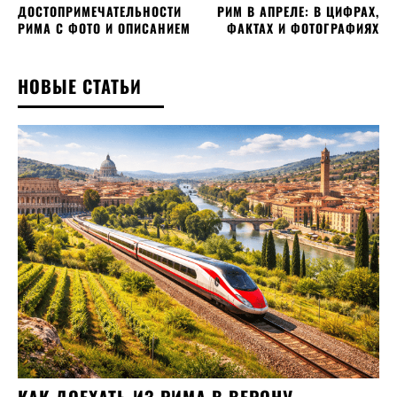
ДОСТОПРИМЕЧАТЕЛЬНОСТИ
РИМ В АПРЕЛЕ: В ЦИФРАХ,
РИМА С ФОТО И ОПИСАНИЕМ
ФАКТАХ И ФОТОГРАФИЯХ
НОВЫЕ СТАТЬИ
​КАК ДОЕХАТЬ ИЗ РИМА В ВЕРОНУ