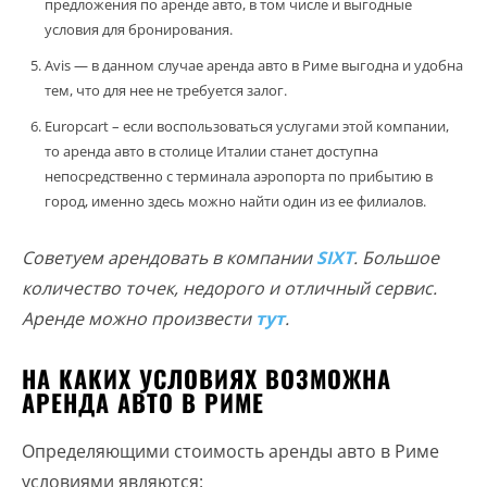
предложения по аренде авто, в том числе и выгодные
условия для бронирования.
Avis — в данном случае аренда авто в Риме выгодна и удобна
тем, что для нее не требуется залог.
Europcart – если воспользоваться услугами этой компании,
то аренда авто в столице Италии станет доступна
непосредственно с терминала аэропорта по прибытию в
город, именно здесь можно найти один из ее филиалов.
Советуем арендовать в компании
SIXT
. Большое
количество точек, недорого и отличный сервис.
Аренде можно произвести
тут
.
НА КАКИХ УСЛОВИЯХ ВОЗМОЖНА
АРЕНДА АВТО В РИМЕ
Определяющими стоимость аренды авто в Риме
условиями являются: