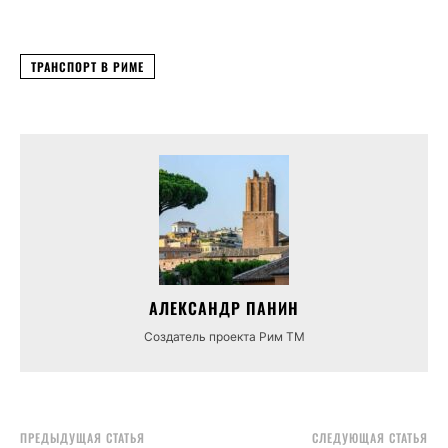
ТРАНСПОРТ В РИМЕ
АЛЕКСАНДР ПАНИН
Создатель проекта Рим ТМ
ПРЕДЫДУЩАЯ СТАТЬЯ
СЛЕДУЮЩАЯ СТАТЬЯ