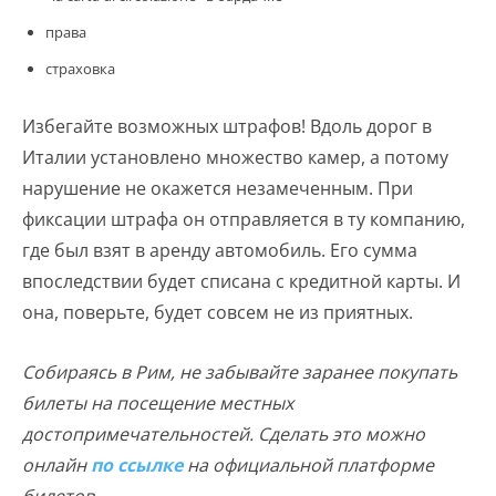
права
страховка
Избегайте возможных штрафов! Вдоль дорог в
Италии установлено множество камер, а потому
нарушение не окажется незамеченным. При
фиксации штрафа он отправляется в ту компанию,
где был взят в аренду автомобиль. Его сумма
впоследствии будет списана с кредитной карты. И
она, поверьте, будет совсем не из приятных.
Собираясь в Рим, не забывайте заранее покупать
билеты на посещение местных
достопримечательностей. Сделать это можно
онлайн
по ссылке
на официальной платформе