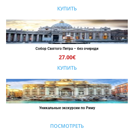
КУПИТЬ
Собор Святого Петра – без очереди
27.00€
КУПИТЬ
Уникальные экскурсии по Риму
ПОСМОТРЕТЬ