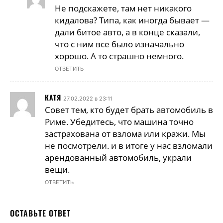
Не подскажете, там нет никакого
кидалова? Типа, как иногда бывает —
дали битое авто, а в конце сказали,
что с ним все было изначально
хорошо. А то страшно немного.
ОТВЕТИТЬ
КАТЯ
27.02.2022 в 23:11
Совет тем, кто будет брать автомобиль в
Риме. Убедитесь, что машина точно
застрахована от взлома или кражи. Мы
не посмотрели. и в итоге у нас взломали
арендованный автомобиль, украли
вещи.
ОТВЕТИТЬ
ОСТАВЬТЕ ОТВЕТ