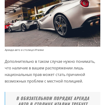
Аренда авто в столице Италии
Дополнительно в таком случае нужно понимать,
что наличие в вашем распоряжении лишь
национальных прав может стать причиной
возможных проблем с местной полицией.
В ОБЯЗАТЕЛЬНОМ ПОРЯДКЕ АРЕНДА
АВТО В СТОЛИЦЕ ИТАЛИИ ТРЕБУЕТ