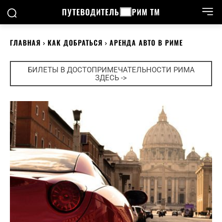
ПУТЕВОДИТЕЛЬ
РИМ ТМ
ГЛАВНАЯ
КАК ДОБРАТЬСЯ
АРЕНДА АВТО В РИМЕ
БИЛЕТЫ В ДОСТОПРИМЕЧАТЕЛЬНОСТИ РИМА
ЗДЕСЬ ->