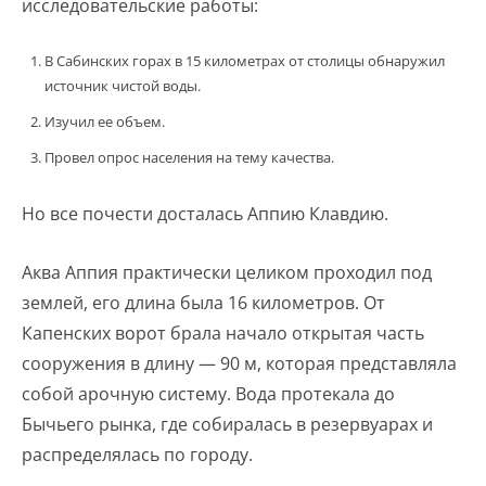
исследовательские работы:
В Сабинских горах в 15 километрах от столицы обнаружил
источник чистой воды.
Изучил ее объем.
Провел опрос населения на тему качества.
Но все почести досталась Аппию Клавдию.
Аква Аппия практически целиком проходил под
землей, его длина была 16 километров. От
Капенских ворот брала начало открытая часть
сооружения в длину — 90 м, которая представляла
собой арочную систему. Вода протекала до
Бычьего рынка, где собиралась в резервуарах и
распределялась по городу.