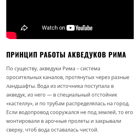
ПРИНЦИП РАБОТЫ АКВЕДУКОВ РИМА
По существу, акведуки Рима – система
оросительных каналов, протянутых через разные
ландшафты. Вода из источника поступала в
акведук, из него — в специальный отстойник
«кастеллу», и по трубам распределялась на город.
Если водопровод сооружался не под землей, то его
монтировали в арочные пролеты и закрывали
сверху, чтоб вода оставалась чистой.