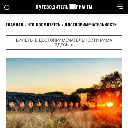
ПУТЕВОДИТЕЛЬ
РИМ ТМ
ГЛАВНАЯ
ЧТО ПОСМОТРЕТЬ
ДОСТОПРИМЕЧАТЕЛЬНОСТИ
БИЛЕТЫ В ДОСТОПРИМЕЧАТЕЛЬНОСТИ РИМА
ЗДЕСЬ ->