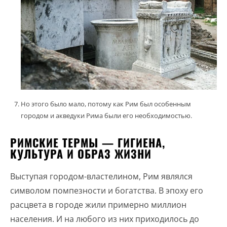
Но этого было мало, потому как Рим был особенным
городом и акведуки Рима были его необходимостью.
РИМСКИЕ ТЕРМЫ — ГИГИЕНА,
КУЛЬТУРА И ОБРАЗ ЖИЗНИ
Выступая городом-властелином, Рим являлся
символом помпезности и богатства. В эпоху его
расцвета в городе жили примерно миллион
населения. И на любого из них приходилось до