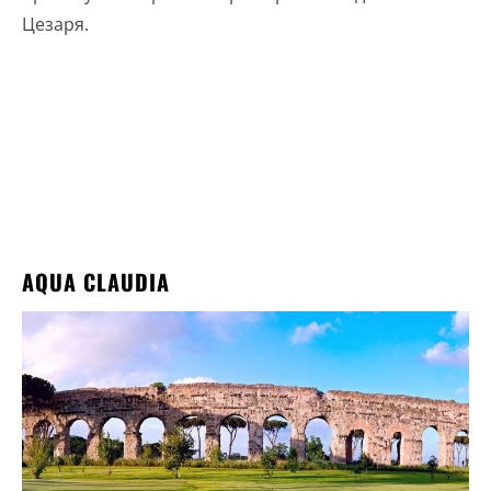
Цезаря.
AQUA CLAUDIA