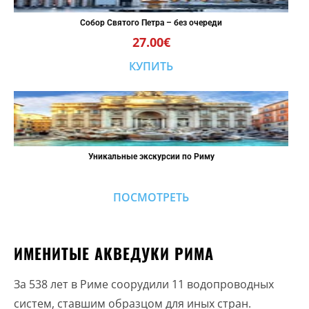
Собор Святого Петра – без очереди
27.00€
КУПИТЬ
Уникальные экскурсии по Риму
ПОСМОТРЕТЬ
ИМЕНИТЫЕ АКВЕДУКИ РИМА
За 538 лет в Риме соорудили 11 водопроводных
систем, ставшим образцом для иных стран.