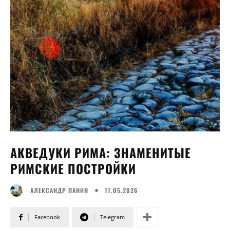
АКВЕДУКИ РИМА: ЗНАМЕНИТЫЕ
РИМСКИЕ ПОСТРОЙКИ
11.05.2026
АЛЕКСАНДР ПАНИН
Facebook
Telegram