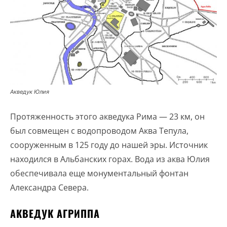
Акведук Юлия
Протяженность этого акведука Рима — 23 км, он
был совмещен с водопроводом Аква Тепула,
сооруженным в 125 году до нашей эры. Источник
находился в Альбанских горах. Вода из аква Юлия
обеспечивала еще монументальный фонтан
Александра Севера.
АКВЕДУК АГРИППА