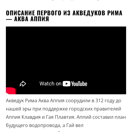
ОПИСАНИЕ ПЕРВОГО ИЗ АКВЕДУКОВ РИМА
— АКВА АППИЯ
Акведук Рима Аква Аппия соорудили в 312 году до
нашей эры при поддержке городских правителей
Аппия Клавдия и Гая Плавтия. Аппий составил план
будущего водопровода, а Гай вел