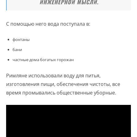
ИНЖЕНЕРНОЙ МЫСЛИ.
С помощью него вода поступала в:
фонтаны
бани
частные дома богатых горожан
Римляне использовали воду для питья,
изготовления пищи, обеспечения чистоты, все
время промывались общественные уборные.