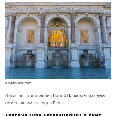
Фонтан Aqua Paola
После восстановления Папой Павлом V акведуку
поменяли имя на Aqua Paola.