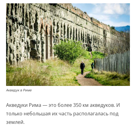
Акведук в Риме
Акведуки Рима — это более 350 км акведуков. И
только небольшая их часть располагалась под
землей.