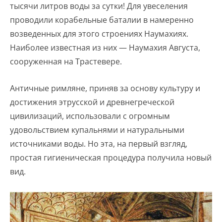
тысячи литров воды за сутки! Для увеселения
проводили корабельные баталии в намеренно
возведенных для этого строениях Наумахиях.
Наиболее известная из них — Наумахия Августа,
сооруженная на Трастевере.
Античные римляне, приняв за основу культуру и
достижения этрусской и древнегреческой
цивилизаций, использовали с огромным
удовольствием купальнями и натуральными
источниками воды. Но эта, на первый взгляд,
простая гигиеническая процедура получила новый
вид.