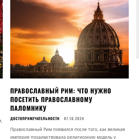
ПРАВОСЛАВНЫЙ РИМ: ЧТО НУЖНО
ПОСЕТИТЬ ПРАВОСЛАВНОМУ
ПАЛОМНИКУ
ДОСТОПРИМЕЧАТЕЛЬНОСТИ
07.10.2024
,
Православный Рим появился после того, как великая
империя позаимствовала религиозную модель у