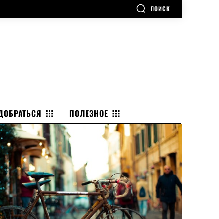
ПОИСК
ДОБРАТЬСЯ
ПОЛЕЗНОЕ