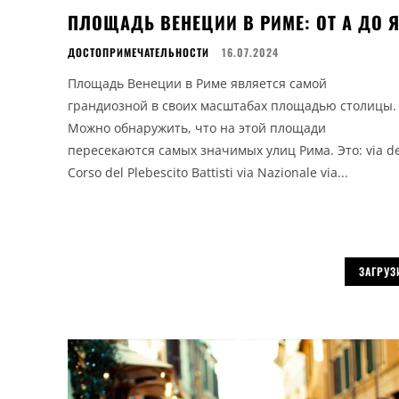
ПЛОЩАДЬ ВЕНЕЦИИ В РИМЕ: ОТ А ДО 
ДОСТОПРИМЕЧАТЕЛЬНОСТИ
16.07.2024
Площадь Венеции в Риме является самой
грандиозной в своих масштабах площадью столицы.
Можно обнаружить, что на этой площади
пересекаются самых значимых улиц Рима. Это: via del
Corso del Plebescito Battisti via Nazionale via...
ЗАГРУЗ