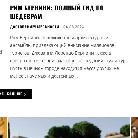
Я
РИМ БЕРНИНИ: ПОЛНЫЙ ГИД ПО
ШЕДЕВРАМ
ДОСТОПРИМЕЧАТЕЛЬНОСТИ
06.03.2023
Рим Бернини - великолепный архитектурный
ансамбль, привлекающий внимание миллионов
туристов. Джованни Лоренцо Бернини также в
совершенстве освоил мастерство создания скульптур.
Пусть в Вечном городе находится масса других, не
менее значимых и достойных...
ИТЬ БОЛЬШЕ