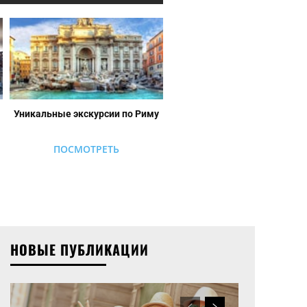
Уникальные экскурсии по Риму
ПОСМОТРЕТЬ
НОВЫЕ ПУБЛИКАЦИИ