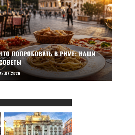
ЧТО ПОПРОБОВАТЬ В РИМЕ: НАШИ
СОВЕТЫ
23.07.2026