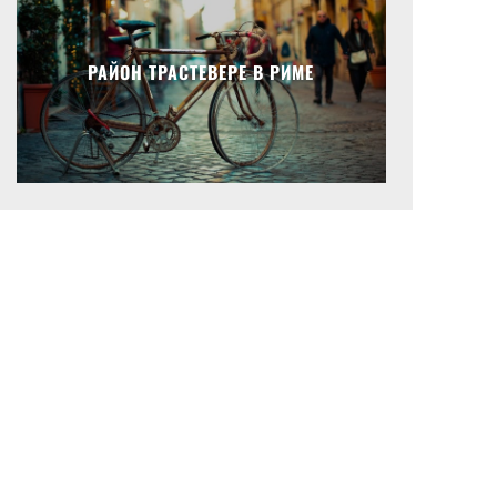
РАЙОН ТРАСТЕВЕРЕ В РИМЕ