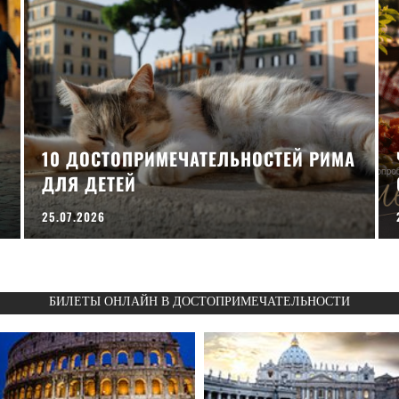
10 ДОСТОПРИМЕЧАТЕЛЬНОСТЕЙ РИМА
ДЛЯ ДЕТЕЙ
25.07.2026
БИЛЕТЫ ОНЛАЙН В ДОСТОПРИМЕЧАТЕЛЬНОСТИ