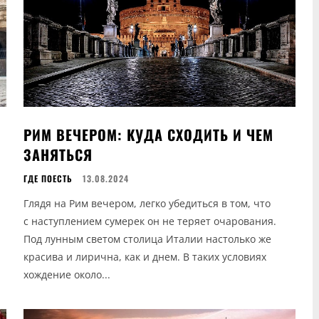
РИМ ВЕЧЕРОМ: КУДА СХОДИТЬ И ЧЕМ
ЗАНЯТЬСЯ
ГДЕ ПОЕСТЬ
13.08.2024
Глядя на Рим вечером, легко убедиться в том, что
с наступлением сумерек он не теряет очарования.
Под лунным светом столица Италии настолько же
красива и лирична, как и днем. В таких условиях
хождение около...