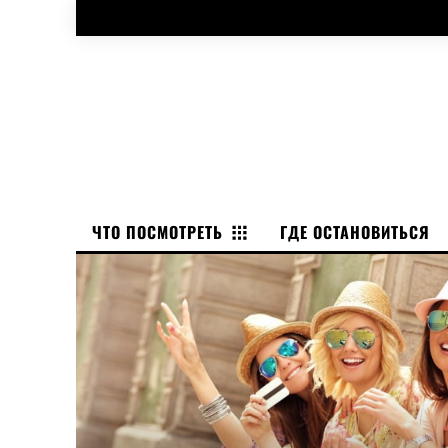
ЧТО ПОСМОТРЕТЬ
ГДЕ ОСТАНОВИТЬСЯ