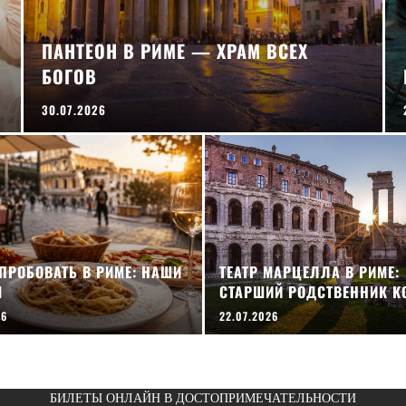
ПАНТЕОН В РИМЕ — ХРАМ ВСЕХ
БОГОВ
30.07.2026
ПРОБОВАТЬ В РИМЕ: НАШИ
ТЕАТР МАРЦЕЛЛА В РИМЕ:
Ы
СТАРШИЙ РОДСТВЕННИК К
26
22.07.2026
БИЛЕТЫ ОНЛАЙН В ДОСТОПРИМЕЧАТЕЛЬНОСТИ