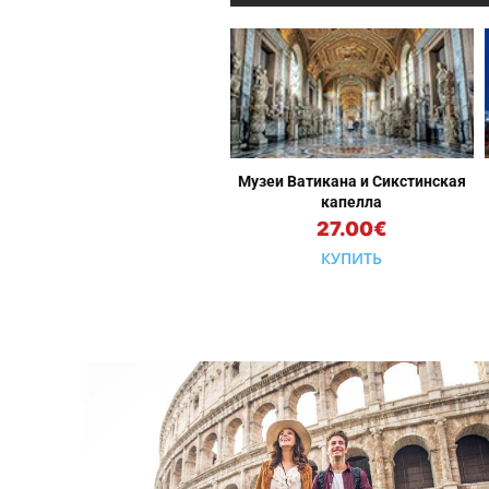
Музеи Ватикана и Сикстинская
капелла
27.00€
КУПИТЬ