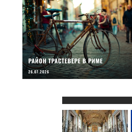
РАЙОН ТРАСТЕВЕРЕ В РИМЕ
26.07.2026