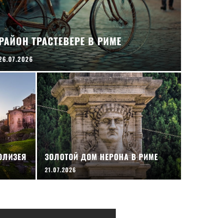
РАЙОН ТРАСТЕВЕРЕ В РИМЕ
26.07.2026
ОЛИЗЕЯ
ЗОЛОТОЙ ДОМ НЕРОНА В РИМЕ
21.07.2026