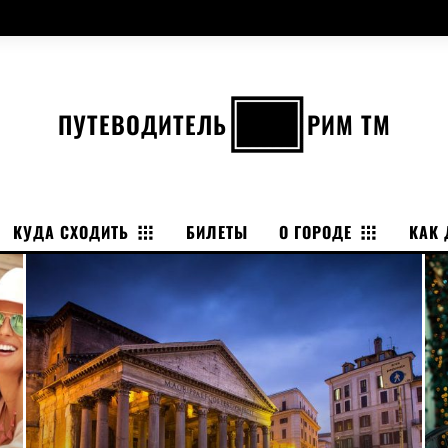
ПУТЕВОДИТЕЛЬ
РИМ ТМ
КУДА СХОДИТЬ
БИЛЕТЫ
О ГОРОДЕ
КАК 