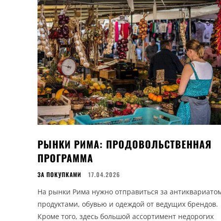
РЫНКИ РИМА: ПРОДОВОЛЬСТВЕННАЯ
ПРОГРАММА
ЗА ПОКУПКАМИ
17.04.2026
На рынки Рима нужно отправиться за антиквариатом
продуктами, обувью и одеждой от ведущих брендов.
Кроме того, здесь большой ассортимент недорогих