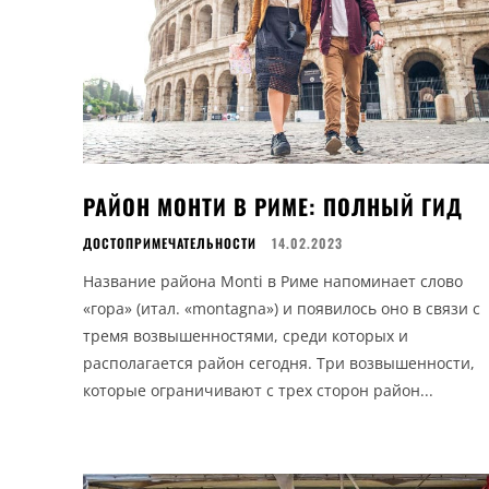
РАЙОН МОНТИ В РИМЕ: ПОЛНЫЙ ГИД
ДОСТОПРИМЕЧАТЕЛЬНОСТИ
14.02.2023
Название района Monti в Риме напоминает слово
«гора» (итал. «montagna») и появилось оно в связи с
тремя возвышенностями, среди которых и
располагается район сегодня. Три возвышенности,
которые ограничивают с трех сторон район...