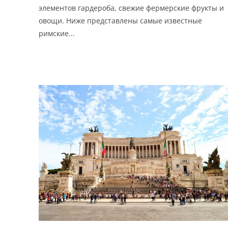
элементов гардероба, свежие фермерские фрукты и
овощи. Ниже представлены самые известные
римские...