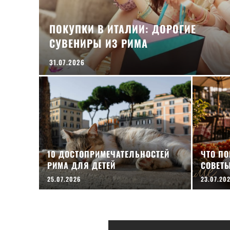
ПОКУПКИ В ИТАЛИИ: ДОРОГИЕ
СУВЕНИРЫ ИЗ РИМА
31.07.2026
10 ДОСТОПРИМЕЧАТЕЛЬНОСТЕЙ
ЧТО ПО
РИМА ДЛЯ ДЕТЕЙ
СОВЕТ
25.07.2026
23.07.20