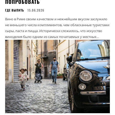
ПОПРОБОВАТЬ
ГДЕ ВЫПИТЬ
15.06.2026
Вино в Риме своим качеством и нежнейшим вкусом заслужило
не меньшего числа комплиментов, чем обласканные туристами
сыры, паста и пицца. Исторически сложилось, что искусство
виноделия было одним из самых почитаемых у местных...