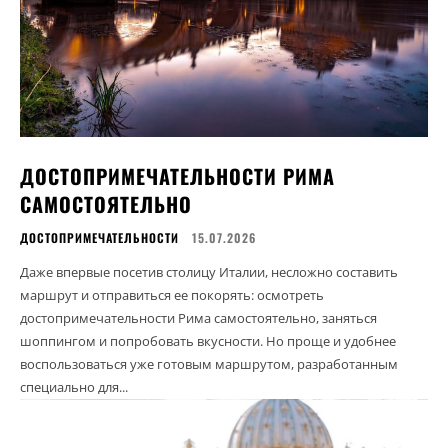
ДОСТОПРИМЕЧАТЕЛЬНОСТИ РИМА
САМОСТОЯТЕЛЬНО
ДОСТОПРИМЕЧАТЕЛЬНОСТИ
15.07.2026
Даже впервые посетив столицу Италии, несложно составить
маршрут и отправиться ее покорять: осмотреть
достопримечательности Рима самостоятельно, заняться
шоппингом и попробовать вкусности. Но проще и удобнее
воспользоваться уже готовым маршрутом, разработанным
специально для...