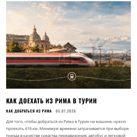
​КАК ДОЕХАТЬ ИЗ РИМА В ТУРИН
КАК ДОБРАТЬСЯ ИЗ РИМА
05.07.2026
Для того, чтобы добраться из Рима в Турин на машине, нужно
проехать 619 км. Минимум времени затрачивается при выборе
поезда в качестве средства передвижения, автобус и легковой