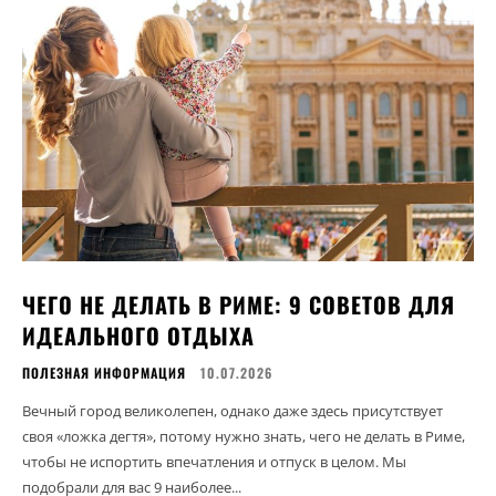
ЧЕГО НЕ ДЕЛАТЬ В РИМЕ: 9 СОВЕТОВ ДЛЯ
ИДЕАЛЬНОГО ОТДЫХА
ПОЛЕЗНАЯ ИНФОРМАЦИЯ
10.07.2026
Вечный город великолепен, однако даже здесь присутствует
своя «ложка дегтя», потому нужно знать, чего не делать в Риме,
чтобы не испортить впечатления и отпуск в целом. Мы
подобрали для вас 9 наиболее...