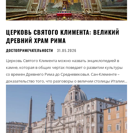
ЦЕРКОВЬ СВЯТОГО КЛИМЕНТА: ВЕЛИКИЙ
ДРЕВНИЙ ХРАМ РИМА
ДОСТОПРИМЕЧАТЕЛЬНОСТИ
31.05.2026
Церковь Святого Климента можно назвать энциклопедией в
камне, которая в общих чертах поведает о развитии культуры
со времен Древнего Рима до Средневековья. Сан-Клементе –
доказательство того, что разговоры о величии столицы Италии...