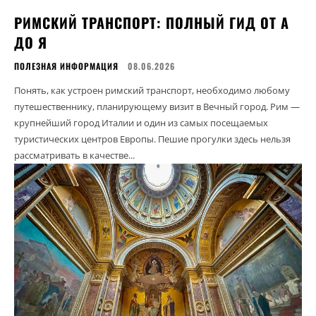
РИМСКИЙ ТРАНСПОРТ: ПОЛНЫЙ ГИД ОТ А
ДО Я
ПОЛЕЗНАЯ ИНФОРМАЦИЯ
08.06.2026
Понять, как устроен римский транспорт, необходимо любому
путешественнику, планирующему визит в Вечный город. Рим —
крупнейший город Италии и один из самых посещаемых
туристических центров Европы. Пешие прогулки здесь нельзя
рассматривать в качестве...