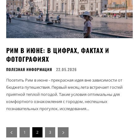
РИМ В ИЮНЕ: В ЦИФРАХ, ФАКТАХ И
ФОТОГРАФИЯХ
ПОЛЕЗНАЯ ИНФОРМАЦИЯ
22.05.2026
Посетить Рим в июне - прекрасная идея вне зависимости от
бюджета путешествия. Первый месяц лета встречает гостей
приятной теплой погодой. Такие условия оптимальны для
комфортного ознакомления с городом, неспешных
познавательных прогулок, исследования...
1
2
3