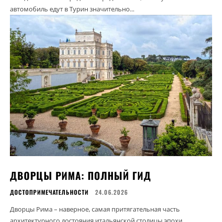
автомобиль едут в Турин значительно...
ДВОРЦЫ РИМА: ПОЛНЫЙ ГИД
ДОСТОПРИМЕЧАТЕЛЬНОСТИ
24.06.2026
Дворцы Рима – наверное, самая притягательная часть
архитектурного достояния итальянской столицы эпохи