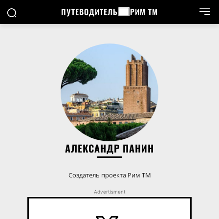
ПУТЕВОДИТЕЛЬ
РИМ ТМ
АЛЕКСАНДР ПАНИН
Создатель проекта Рим ТМ
Advertisment